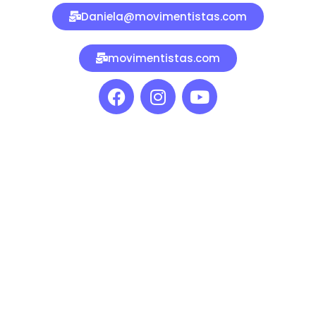
Daniela@movimentistas.com
movimentistas.com