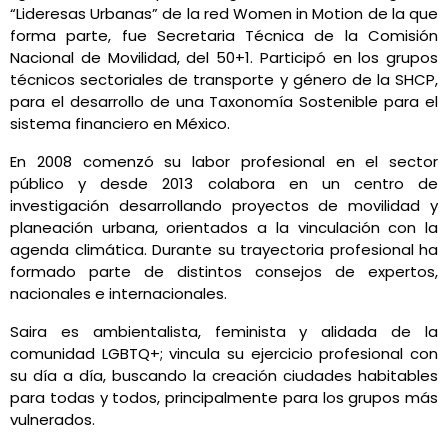
“Lideresas Urbanas” de la red Women in Motion de la que
forma parte, fue Secretaria Técnica de la Comisión
Nacional de Movilidad, del 50+1. Participó en los grupos
técnicos sectoriales de transporte y género de la SHCP,
para el desarrollo de una Taxonomía Sostenible para el
sistema financiero en México.
En 2008 comenzó su labor profesional en el sector
público y desde 2013 colabora en un centro de
investigación desarrollando proyectos de movilidad y
planeación urbana, orientados a la vinculación con la
agenda climática. Durante su trayectoria profesional ha
formado parte de distintos consejos de expertos,
nacionales e internacionales.
Saira es ambientalista, feminista y alidada de la
comunidad LGBTQ+; vincula su ejercicio profesional con
su día a día, buscando la creación ciudades habitables
para todas y todos, principalmente para los grupos más
vulnerados.