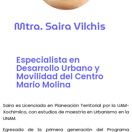
Mtra. Saira Vilchis
Especialista en
Desarrollo Urbano y
Movilidad del Centro
Mario Molina
Saira es Licenciada en Planeación Territorial por la UAM-
Xochimilco, con estudios de maestría en Urbanismo en la
UNAM.
Egresada de la primera generación del Programa