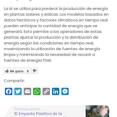
La IA se utiliza para predecir la producción de energía
en plantas solares y eólicas. Los modelos basados en
datos históricos y factores climáticos en tiempo real
pueden anticipar la cantidad de energía que se
generará. Esto permite a los operadores de estas
plantas ajustar la producción y la distribución de
energía según las condiciones en tiempo real,
maximizando la utilización de fuentes de energía
limpia y minimizando la necesidad de recurrir a
fuentes de energía fósil.
Me gusta
8
Compartir:
Facebook
Twitter
Email
WhatsApp
Copy
LinkedIn
Messenger
Link
Previous article
El Impacto Positivo de la