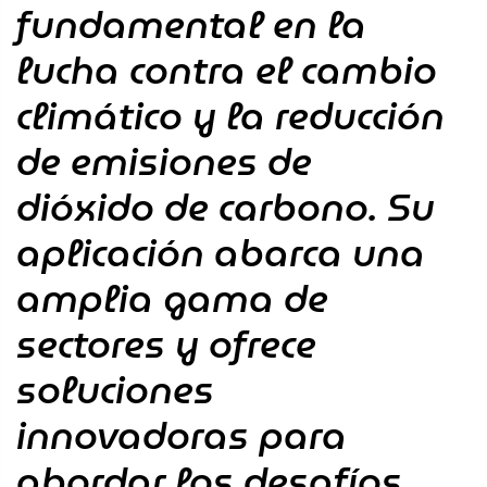
fundamental en la
lucha contra el cambio
climático y la reducción
de emisiones de
dióxido de carbono. Su
aplicación abarca una
amplia gama de
sectores y ofrece
soluciones
innovadoras para
abordar los desafíos