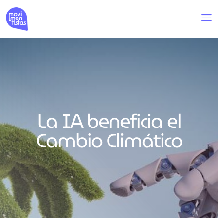
La IA beneficia el
Cambio Climático