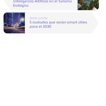
Inteligencia Artificial en el Turismo
Ecológico
Next article
5 ciudades que serán smart cities
para el 2030