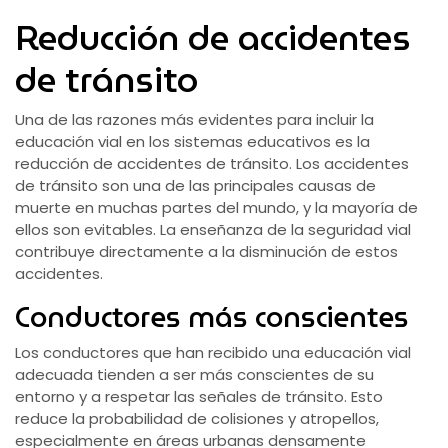
Reducción de accidentes
de tránsito
Una de las razones más evidentes para incluir la
educación vial en los sistemas educativos es la
reducción de accidentes de tránsito. Los accidentes
de tránsito son una de las principales causas de
muerte en muchas partes del mundo, y la mayoría de
ellos son evitables. La enseñanza de la seguridad vial
contribuye directamente a la disminución de estos
accidentes.
Conductores más conscientes
Los conductores que han recibido una educación vial
adecuada tienden a ser más conscientes de su
entorno y a respetar las señales de tránsito. Esto
reduce la probabilidad de colisiones y atropellos,
especialmente en áreas urbanas densamente