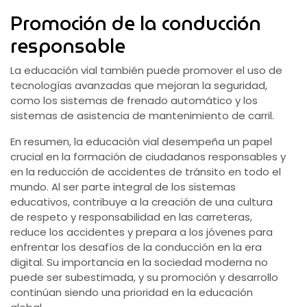
Promoción de la conducción
responsable
La educación vial también puede promover el uso de
tecnologías avanzadas que mejoran la seguridad,
como los sistemas de frenado automático y los
sistemas de asistencia de mantenimiento de carril.
En resumen, la educación vial desempeña un papel
crucial en la formación de ciudadanos responsables y
en la reducción de accidentes de tránsito en todo el
mundo. Al ser parte integral de los sistemas
educativos, contribuye a la creación de una cultura
de respeto y responsabilidad en las carreteras,
reduce los accidentes y prepara a los jóvenes para
enfrentar los desafíos de la conducción en la era
digital. Su importancia en la sociedad moderna no
puede ser subestimada, y su promoción y desarrollo
continúan siendo una prioridad en la educación