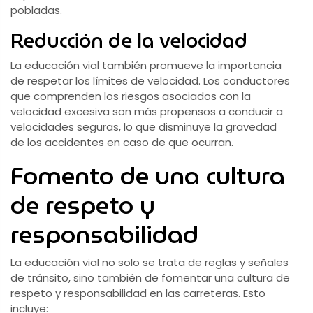
pobladas.
Reducción de la velocidad
La educación vial también promueve la importancia
de respetar los límites de velocidad. Los conductores
que comprenden los riesgos asociados con la
velocidad excesiva son más propensos a conducir a
velocidades seguras, lo que disminuye la gravedad
de los accidentes en caso de que ocurran.
Fomento de una cultura
de respeto y
responsabilidad
La educación vial no solo se trata de reglas y señales
de tránsito, sino también de fomentar una cultura de
respeto y responsabilidad en las carreteras. Esto
incluye: