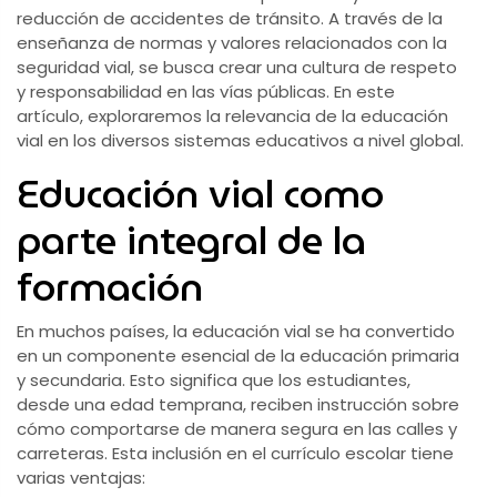
reducción de accidentes de tránsito. A través de la
enseñanza de normas y valores relacionados con la
seguridad vial, se busca crear una cultura de respeto
y responsabilidad en las vías públicas. En este
artículo, exploraremos la relevancia de la educación
vial en los diversos sistemas educativos a nivel global.
Educación vial como
parte integral de la
formación
En muchos países, la educación vial se ha convertido
en un componente esencial de la educación primaria
y secundaria. Esto significa que los estudiantes,
desde una edad temprana, reciben instrucción sobre
cómo comportarse de manera segura en las calles y
carreteras. Esta inclusión en el currículo escolar tiene
varias ventajas: