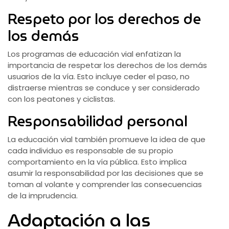
Respeto por los derechos de
los demás
Los programas de educación vial enfatizan la
importancia de respetar los derechos de los demás
usuarios de la vía. Esto incluye ceder el paso, no
distraerse mientras se conduce y ser considerado
con los peatones y ciclistas.
Responsabilidad personal
La educación vial también promueve la idea de que
cada individuo es responsable de su propio
comportamiento en la vía pública. Esto implica
asumir la responsabilidad por las decisiones que se
toman al volante y comprender las consecuencias
de la imprudencia.
Adaptación a las