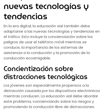
nuevas tecnologías y
tendencias
En la era digital, la educación vial también debe
adaptarse a las nuevas tecnologías y tendencias en
el tráfico. Esto incluye la concienciación sobre los
peligros de usar el teléfono móvil mientras se
conduce, la importancia de los sistemas de
asistencia a la conducción y la promoción de la
conducción ecoamigable.
Concientización sobre
distracciones tecnológicas
Los jóvenes son especialmente propensos a la
distracción causada por los dispositivos electrónicos
mientras conducen. La educación vial debe abordar
este problema, concienciando sobre los riesgos y
promoviendo la conducción libre de distracciones.