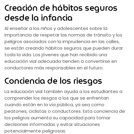
Creación de hábitos seguros
desde la infancia
Al enseñar a los niños y adolescentes sobre la
importancia de respetar las normas de tránsito y los
peligros asociados con la imprudencia en las calles,
se están creando hábitos seguros que pueden durar
toda la vida. Los jóvenes que han recibido una
educación vial adecuada tienden a convertirse en
conductores más responsables en el futuro.
Conciencia de los riesgos
La educación vial también ayuda a los estudiantes a
comprender los riesgos a los que se enfrentan
cuando están en la vía pública, ya sea como
peatones, ciclistas o conductores. Esta conciencia de
los peligros aumenta su capacidad para tomar
decisiones informadas y evitar situaciones
potencialmente peligrosas.