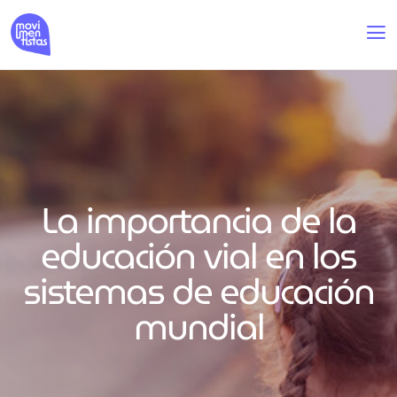
La importancia de la
educación vial en los
sistemas de educación
mundial