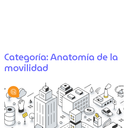
Categoría:
Anatomía de la
movilidad