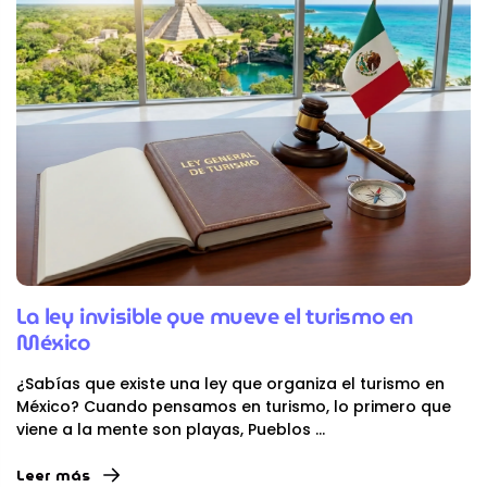
La ley invisible que mueve el turismo en
México
¿Sabías que existe una ley que organiza el turismo en
México? Cuando pensamos en turismo, lo primero que
viene a la mente son playas, Pueblos
...
Leer más