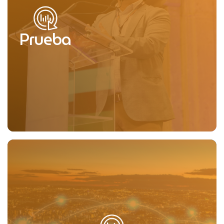
Prueba