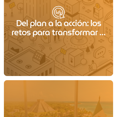
Del plan a la acción: los
retos para transformar el
transporte público en
México