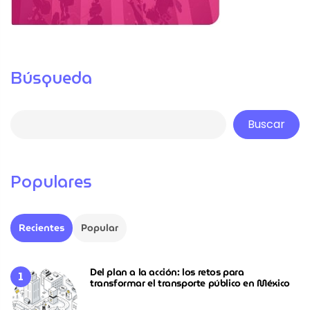
Búsqueda
Buscar
Populares
Recientes
Popular
Del plan a la acción: los retos para
transformar el transporte público en México