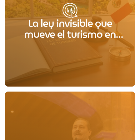
La ley invisible que
mueve el turismo en
México