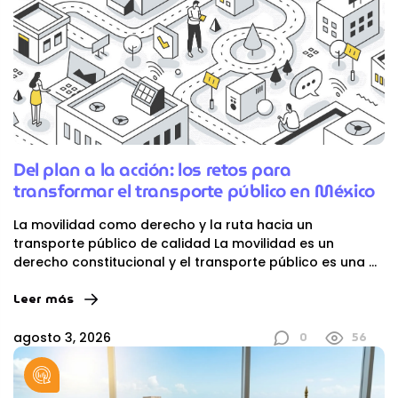
Del plan a la acción: los retos para
transformar el transporte público en México
La movilidad como derecho y la ruta hacia un
transporte público de calidad La movilidad es un
derecho constitucional y el transporte público es una
...
Leer más
0
56
agosto 3, 2026