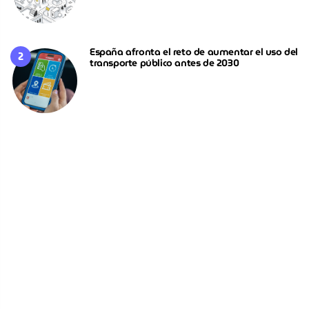
España afronta el reto de aumentar el uso del
transporte público antes de 2030