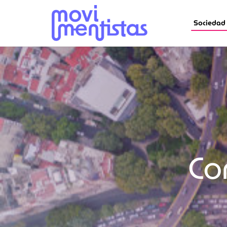
Sociedad
Co