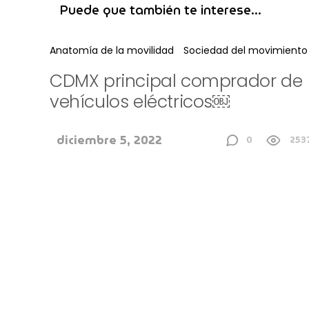
Puede que también te interese...
Anatomía de la movilidad
Sociedad del movimiento
CDMX principal comprador de
vehículos eléctricos￼
diciembre 5, 2022
0
253