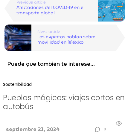
Previous article
Afectaciones del COVID-19 en el
transporte global
Next article
Los expertos hablan sobre
movilidad en México
Puede que también te interese...
Sostenibilidad
Pueblos mágicos: viajes cortos en
autobús
septiembre 21, 2024
0