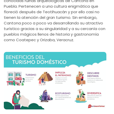
conocidas ruinas arqueológicas de Cantona en
Puebla. Pertenecen a una cultura enigmática que
floreció después de Teotihuacán y por ello casi no
tienen la atención del gran turismo. Sin embargo,
Cantona poco a poco va desarrollando su atractivo
turístico gracias a su singularidad y a su cercanía con
pueblos mágicos llenos de historia y gastronomía
como Coatepec y Orizaba, Veracruz.