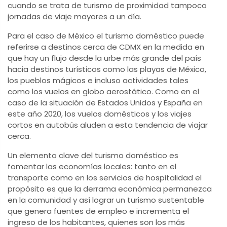
cuando se trata de turismo de proximidad tampoco
jornadas de viaje mayores a un día.
Para el caso de México el turismo doméstico puede
referirse a destinos cerca de CDMX en la medida en
que hay un flujo desde la urbe más grande del país
hacia destinos turísticos como las playas de México,
los pueblos mágicos e incluso actividades tales
como los vuelos en globo aerostático. Como en el
caso de la situación de Estados Unidos y España en
este año 2020, los vuelos domésticos y los viajes
cortos en autobús aluden a esta tendencia de viajar
cerca.
Un elemento clave del turismo doméstico es
fomentar las economías locales: tanto en el
transporte como en los servicios de hospitalidad el
propósito es que la derrama económica permanezca
en la comunidad y así lograr un turismo sustentable
que genera fuentes de empleo e incrementa el
ingreso de los habitantes, quienes son los más