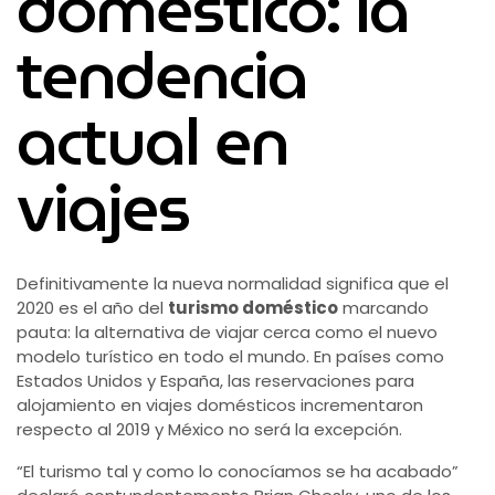
doméstico: la
tendencia
actual en
viajes
Definitivamente la nueva normalidad significa que el
2020 es el año del
turismo doméstico
marcando
pauta: la alternativa de viajar cerca como el nuevo
modelo turístico en todo el mundo. En países como
Estados Unidos y España, las reservaciones para
alojamiento en viajes domésticos incrementaron
respecto al 2019 y México no será la excepción.
“El turismo tal y como lo conocíamos se ha acabado”