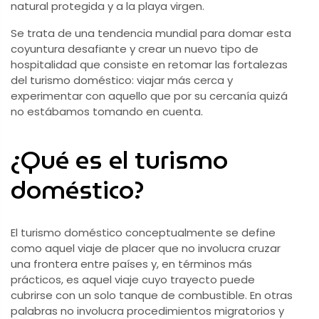
natural protegida y a la playa virgen.
Se trata de una tendencia mundial para domar esta
coyuntura desafiante y crear un nuevo tipo de
hospitalidad que consiste en retomar las fortalezas
del turismo doméstico: viajar más cerca y
experimentar con aquello que por su cercanía quizá
no estábamos tomando en cuenta.
¿Qué es el turismo
doméstico?
El turismo doméstico conceptualmente se define
como aquel viaje de placer que no involucra cruzar
una frontera entre países y, en términos más
prácticos, es aquel viaje cuyo trayecto puede
cubrirse con un solo tanque de combustible. En otras
palabras no involucra procedimientos migratorios y