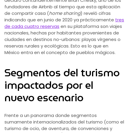
declaró contundentemente Brian Chesky, uno de los
fundadores de Airbnb al tiempo que esta aplicación
de compartir casa (
home sharing
)
reveló cifras
indicando que en junio de 2020 ya prácticamente
tres
de cada cuatro reservas
en su plataforma son viajes
nacionales, hechas por habitantes provenientes de
ciudades en destinos no-urbanos: playas vírgenes o
reservas rurales y ecológicas. Esto es lo que en
México entra en el concepto de pueblos mágicos.
Segmentos del turismo
impactados por el
nuevo escenario
Frente a un panorama donde segmentos
sumamente internacionalizados del turismo (como el
turismo de ocio, de aventura, de convenciones y