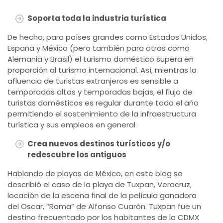
Soporta toda la industria turística
De hecho, para países grandes como Estados Unidos,
España y México (pero también para otros como
Alemania y Brasil) el turismo doméstico supera en
proporción al turismo internacional. Así, mientras la
afluencia de turistas extranjeros es sensible a
temporadas altas y temporadas bajas, el flujo de
turistas domésticos es regular durante todo el año
permitiendo el sostenimiento de la infraestructura
turística y sus empleos en general.
Crea nuevos destinos turísticos y/o
redescubre los antiguos
Hablando de playas de México, en este blog se
describió el caso de la playa de Tuxpan, Veracruz,
locación de la escena final de la película ganadora
del Oscar, “Roma” de Alfonso Cuarón. Tuxpan fue un
destino frecuentado por los habitantes de la CDMX