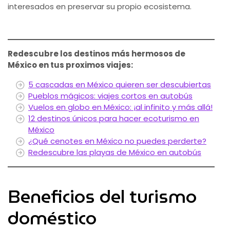
interesados en preservar su propio ecosistema.
Redescubre los destinos más hermosos de
México en tus proximos viajes:
5 cascadas en México quieren ser descubiertas
Pueblos mágicos: viajes cortos en autobús
Vuelos en globo en México: ¡al infinito y más allá!
12 destinos únicos para hacer ecoturismo en
México
¿Qué cenotes en México no puedes perderte?
Redescubre las playas de México en autobús
Beneficios del turismo
doméstico