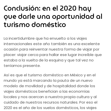
Conclusión: en el 2020 hay
que darle una oportunidad al
turismo doméstico
La incertidumbre que ha envuelto a los viajes
internacionales este año también es una excelente
ocasión para reinventar nuestra forma de viajar por
placer: viajar cerca para hallar ese lugar increíble que
estaba a la vuelta de la esquina y que tal vez no
teníamos presente.
Así es que el turismo doméstico en México y en el
mundo ya está marcando la pauta de un nuevo
modelo de movilidad y de hospitalidad donde los
viajes domésticos benefician a las economías
locales y nos acercan a nuestra propia cultura y al
cuidado de nuestros recursos naturales. Por eso el
2020 es el año de los vuelos domésticos, los viajes