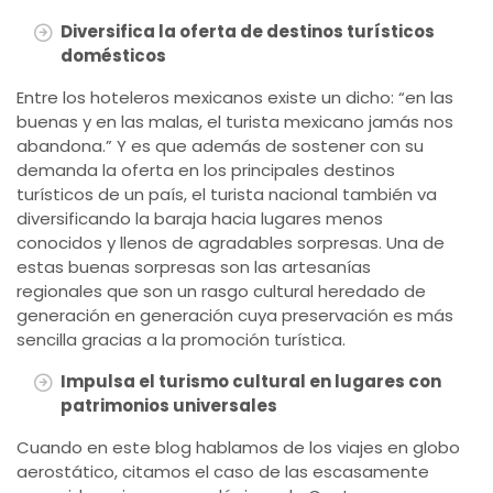
Diversifica la oferta de destinos turísticos
domésticos
Entre los hoteleros mexicanos existe un dicho: “en las
buenas y en las malas, el turista mexicano jamás nos
abandona.” Y es que además de sostener con su
demanda la oferta en los principales destinos
turísticos de un país, el turista nacional también va
diversificando la baraja hacia lugares menos
conocidos y llenos de agradables sorpresas. Una de
estas buenas sorpresas son las artesanías
regionales que son un rasgo cultural heredado de
generación en generación cuya preservación es más
sencilla gracias a la promoción turística.
Impulsa el turismo cultural en lugares con
patrimonios universales
Cuando en este blog hablamos de los viajes en globo
aerostático, citamos el caso de las escasamente