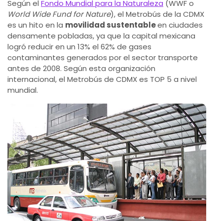
Según el
Fondo Mundial para la Naturaleza
(WWF o
World Wide Fund for Nature
), el Metrobús de la CDMX
es un hito en la
movilidad sustentable
en ciudades
densamente pobladas, ya que la capital mexicana
logró reducir en un 13% el 62% de gases
contaminantes generados por el sector transporte
antes de 2008. Según esta organización
internacional, el Metrobús de CDMX es TOP 5 a nivel
mundial.