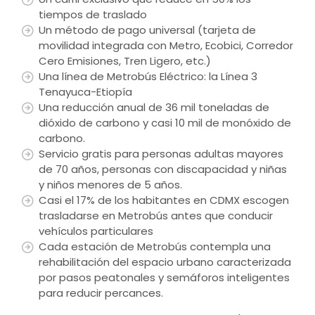
tiempos de traslado
Un método de pago universal (tarjeta de
movilidad integrada con Metro, Ecobici, Corredor
Cero Emisiones, Tren Ligero, etc.)
Una línea de Metrobús Eléctrico: la Línea 3
Tenayuca-Etiopía
Una reducción anual de 36 mil toneladas de
dióxido de carbono y casi 10 mil de monóxido de
carbono.
Servicio gratis para personas adultas mayores
de 70 años, personas con discapacidad y niñas
y niños menores de 5 años.
Casi el 17% de los habitantes en CDMX escogen
trasladarse en Metrobús antes que conducir
vehículos particulares
Cada estación de Metrobús contempla una
rehabilitación del espacio urbano caracterizada
por pasos peatonales y semáforos inteligentes
para reducir percances.