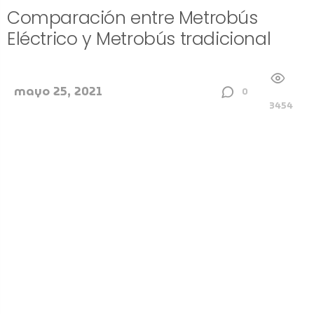
Comparación entre Metrobús
Eléctrico y Metrobús tradicional
mayo 25, 2021
0
3454