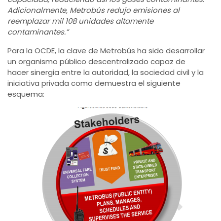
Adicionalmente, Metrobús redujo emisiones al
reemplazar mil 108 unidades altamente
contaminantes.”
Para la OCDE, la clave de Metrobús ha sido desarrollar
un organismo público descentralizado capaz de
hacer sinergia entre la autoridad, la sociedad civil y la
iniciativa privada como demuestra el siguiente
esquema: