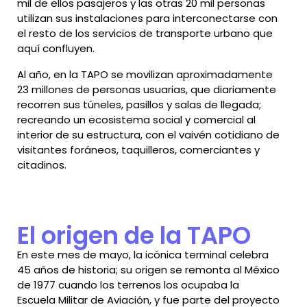
mil de ellos pasajeros y las otras 20 mil personas
utilizan sus instalaciones para interconectarse con
el resto de los servicios de transporte urbano que
aquí confluyen.
Al año, en la TAPO se movilizan aproximadamente
23 millones de personas usuarias, que diariamente
recorren sus túneles, pasillos y salas de llegada;
recreando un ecosistema social y comercial al
interior de su estructura, con el vaivén cotidiano de
visitantes foráneos, taquilleros, comerciantes y
citadinos.
El origen de la TAPO
En este mes de mayo, la icónica terminal celebra
45 años de historia; su origen se remonta al México
de 1977 cuando los terrenos los ocupaba la
Escuela Militar de Aviación, y fue parte del proyecto