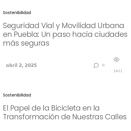
Sostenibilidad
Seguridad Vial y Movilidad Urbana
en Puebla: Un paso hacia ciudades
más seguras
abril 2, 2025
0
1411
Sostenibilidad
El Papel de la Bicicleta en la
Transformación de Nuestras Calles