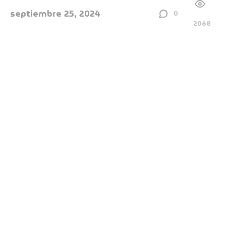
septiembre 25, 2024
0
2068