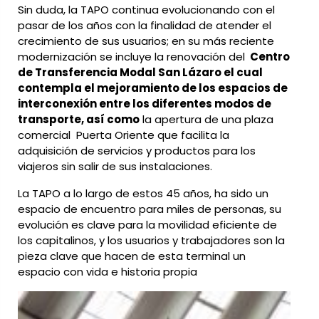
Sin duda, la TAPO continua evolucionando con el
pasar de los años con la finalidad de atender el
crecimiento de sus usuarios; en su más reciente
modernización se incluye la renovación del
Centro
de Transferencia Modal San Lázaro el cual
contempla el mejoramiento de los espacios de
interconexión entre los diferentes modos de
transporte, así como
la apertura de una plaza
comercial
Puerta Oriente que facilita la
adquisición de servicios y productos para los
viajeros sin salir de sus instalaciones.
La TAPO a lo largo de estos 45 años, ha sido un
espacio de encuentro para miles de personas, su
evolución es clave para la movilidad eficiente de
los capitalinos, y los usuarios y trabajadores son la
pieza clave que hacen de esta terminal un
espacio con vida e historia propia