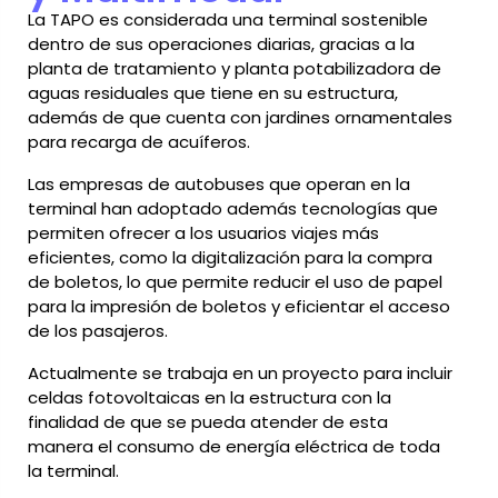
La TAPO es considerada una terminal sostenible
dentro de sus operaciones diarias, gracias a la
planta de tratamiento y planta potabilizadora de
aguas residuales que tiene en su estructura,
además de que cuenta con jardines ornamentales
para recarga de acuíferos.
Las empresas de autobuses que operan en la
terminal han adoptado además tecnologías que
permiten ofrecer a los usuarios viajes más
eficientes, como la digitalización para la compra
de boletos, lo que permite reducir el uso de papel
para la impresión de boletos y eficientar el acceso
de los pasajeros.
Actualmente se trabaja en un proyecto para incluir
celdas fotovoltaicas en la estructura con la
finalidad de que se pueda atender de esta
manera el consumo de energía eléctrica de toda
la terminal.