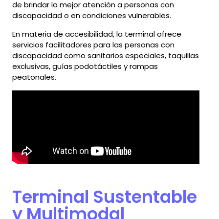
de brindar la mejor atención a personas con
discapacidad o en condiciones vulnerables.
En materia de accesibilidad, la terminal ofrece
servicios facilitadores para las personas con
discapacidad como sanitarios especiales, taquillas
exclusivas, guías podotáctiles y rampas
peatonales.
Terminal Sustentable
y Multimodal