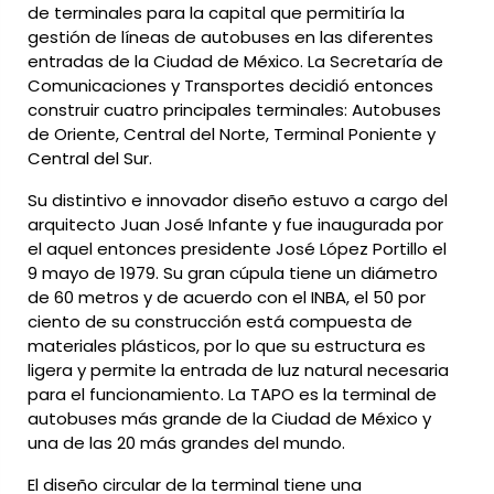
de terminales para la capital que permitiría la
gestión de líneas de autobuses en las diferentes
entradas de la Ciudad de México. La Secretaría de
Comunicaciones y Transportes decidió entonces
construir cuatro principales terminales: Autobuses
de Oriente, Central del Norte, Terminal Poniente y
Central del Sur.
Su distintivo e innovador diseño estuvo a cargo del
arquitecto Juan José Infante y fue inaugurada por
el aquel entonces presidente José López Portillo el
9 mayo de 1979. Su gran cúpula tiene un diámetro
de 60 metros y de acuerdo con el INBA, el 50 por
ciento de su construcción está compuesta de
materiales plásticos, por lo que su estructura es
ligera y permite la entrada de luz natural necesaria
para el funcionamiento. La TAPO es la terminal de
autobuses más grande de la Ciudad de México y
una de las 20 más grandes del mundo.
El diseño circular de la terminal tiene una