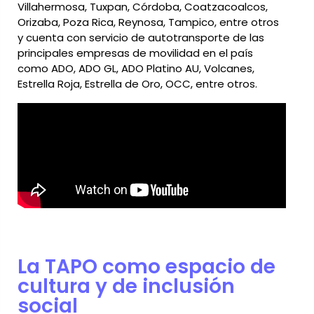
Villahermosa, Tuxpan, Córdoba, Coatzacoalcos,
Orizaba, Poza Rica, Reynosa, Tampico, entre otros
y cuenta con servicio de autotransporte de las
principales empresas de movilidad en el país
como ADO, ADO GL, ADO Platino AU, Volcanes,
Estrella Roja, Estrella de Oro, OCC, entre otros.
La TAPO como espacio de
cultura y de inclusión
social