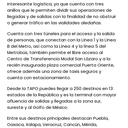
interesante logística, ya que cuenta con tres
anillos que le permiten dividir sus operaciones de
llegadas y de salidas con la finalidad de no obstruir
o generar tráfico en las vialidades aledañas.
Cuenta con tres túneles para el acceso y la salida
de personas, que conectan con la Línea 1 y la Línea
B del Metro, así como la Línea 4 y la línea 5 del
Metrobús, también permite el libre acceso al
Centro de Transferencia Modal San Lázaro y a la
recién inaugurada plaza comercial Puerta Oriente,
ofrece además una zona de taxis seguros y
cuenta con estacionamiento.
Desde la TAPO puedes llegar a 250 destinos en 13
estados de la República y es la terminal con mayor
afluencia de salidas y llegadas a la zona sur,
sureste y al Golfo de México.
Entre sus destinos principales destacan
Puebla,
Oaxaca, Xalapa, Veracruz, Cancún, Mérida,