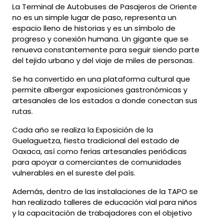
La Terminal de Autobuses de Pasajeros de Oriente
no es un simple lugar de paso, representa un
espacio lleno de historias y es un símbolo de
progreso y conexión humana. Un gigante que se
renueva constantemente para seguir siendo parte
del tejido urbano y del viaje de miles de personas.
Se ha convertido en una plataforma cultural que
permite albergar exposiciones gastronómicas y
artesanales de los estados a donde conectan sus
rutas.
Cada año se realiza la Exposición de la
Guelaguetza, fiesta tradicional del estado de
Oaxaca, así como ferias artesanales periódicas
para apoyar a comerciantes de comunidades
vulnerables en el sureste del país.
Además, dentro de las instalaciones de la TAPO se
han realizado talleres de educación vial para niños
y la capacitación de trabajadores con el objetivo