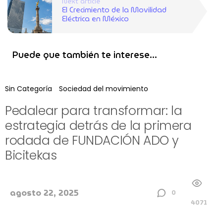
Next article
El Crecimiento de la Movilidad
Eléctrica en México
Puede que también te interese...
Sin Categoría
Sociedad del movimiento
Pedalear para transformar: la
estrategia detrás de la primera
rodada de FUNDACIÓN ADO y
Bicitekas
agosto 22, 2025
0
4071