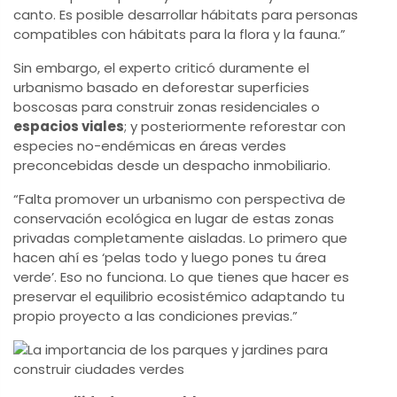
canto. Es posible desarrollar hábitats para personas
compatibles con hábitats para la flora y la fauna.”
Sin embargo, el experto criticó duramente el
urbanismo basado en deforestar superficies
boscosas para construir zonas residenciales o
espacios viales
; y posteriormente reforestar con
especies no-endémicas en áreas verdes
preconcebidas desde un despacho inmobiliario.
“Falta promover un urbanismo con perspectiva de
conservación ecológica en lugar de estas zonas
privadas completamente aisladas. Lo primero que
hacen ahí es ‘pelas todo y luego pones tu área
verde’. Eso no funciona. Lo que tienes que hacer es
preservar el equilibrio ecosistémico adaptando tu
propio proyecto a las condiciones previas.”