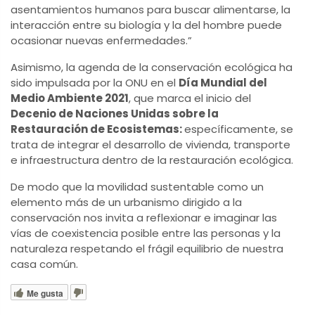
asentamientos humanos para buscar alimentarse, la
interacción entre su biología y la del hombre puede
ocasionar nuevas enfermedades.”
Asimismo, la agenda de la conservación ecológica ha
sido impulsada por la ONU en el
Día Mundial del
Medio Ambiente 2021
, que marca el inicio del
Decenio de Naciones Unidas sobre la
Restauración de Ecosistemas:
específicamente, se
trata de integrar el desarrollo de vivienda, transporte
e infraestructura dentro de la restauración ecológica.
De modo que la movilidad sustentable como un
elemento más de un urbanismo dirigido a la
conservación nos invita a reflexionar e imaginar las
vías de coexistencia posible entre las personas y la
naturaleza respetando el frágil equilibrio de nuestra
casa común.
Me gusta