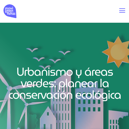
Urbanismo y áreas
verdes: planear la
conservación ecológica