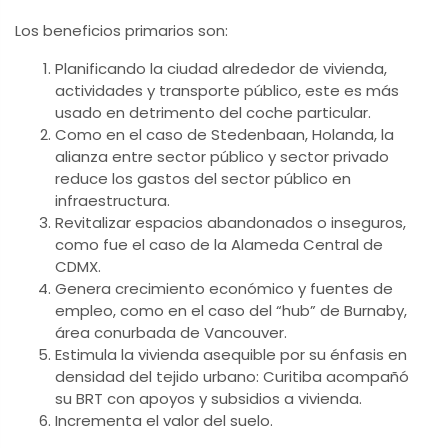
Los beneficios primarios son:
Planificando la ciudad alrededor de vivienda,
actividades y transporte público, este es más
usado en detrimento del coche particular.
Como en el caso de Stedenbaan, Holanda, la
alianza entre sector público y sector privado
reduce los gastos del sector público en
infraestructura.
Revitalizar espacios abandonados o inseguros,
como fue el caso de la Alameda Central de
CDMX.
Genera crecimiento económico y fuentes de
empleo, como en el caso del “hub” de Burnaby,
área conurbada de Vancouver.
Estimula la vivienda asequible por su énfasis en
densidad del tejido urbano: Curitiba acompañó
su BRT con apoyos y subsidios a vivienda.
Incrementa el valor del suelo.