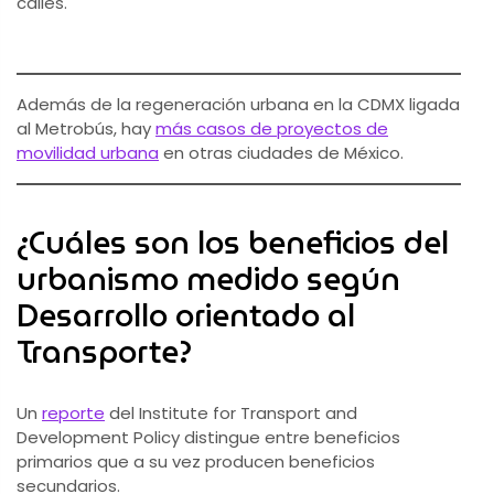
calles.
Además de la regeneración urbana en la CDMX ligada
al Metrobús, hay
más casos de proyectos de
movilidad urbana
en otras ciudades de México.
¿Cuáles son los beneficios del
urbanismo medido según
Desarrollo orientado al
Transporte?
Un
reporte
del Institute for Transport and
Development Policy distingue entre beneficios
primarios que a su vez producen beneficios
secundarios.