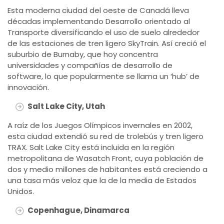
Esta moderna ciudad del oeste de Canadá lleva
décadas implementando Desarrollo orientado al
Transporte diversificando el uso de suelo alrededor
de las estaciones de tren ligero SkyTrain. Así creció el
suburbio de Burnaby, que hoy concentra
universidades y compañías de desarrollo de
software, lo que popularmente se llama un ‘hub’ de
innovación.
Salt Lake City, Utah
A raíz de los Juegos Olímpicos invernales en 2002,
esta ciudad extendió su red de trolebús y tren ligero
TRAX. Salt Lake City está incluida en la región
metropolitana de Wasatch Front, cuya población de
dos y medio millones de habitantes está creciendo a
una tasa más veloz que la de la media de Estados
Unidos.
Copenhague, Dinamarca