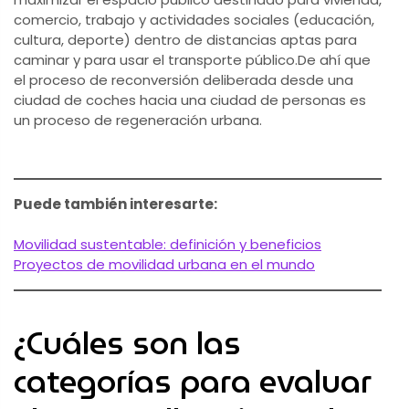
comercio, trabajo y actividades sociales (educación,
cultura, deporte) dentro de distancias aptas para
caminar y para usar el transporte público.De ahí que
el proceso de reconversión deliberada desde una
ciudad de coches hacia una ciudad de personas es
un proceso de regeneración urbana.
Puede también interesarte:
Movilidad sustentable: definición y beneficios
Proyectos de movilidad urbana en el mundo
¿Cuáles son las
categorías para evaluar