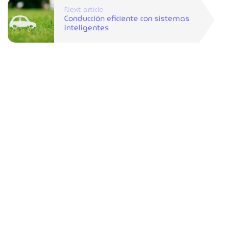
Next article
Conducción eficiente con sistemas
inteligentes