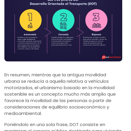
En resumen, mientras que la antigua movilidad
urbana se reducía a aquella relativa a vehículos
motorizados, el urbanismo basado en la movilidad
sostenible es un concepto mucho más amplio que
favorece la movilidad de las personas a partir de
consideraciones de equilibrio socioeconómico y
medioambiental.
Poniéndolo en una sola frase, DOT consiste en
maximizar el espacio público destinado para vivienda,