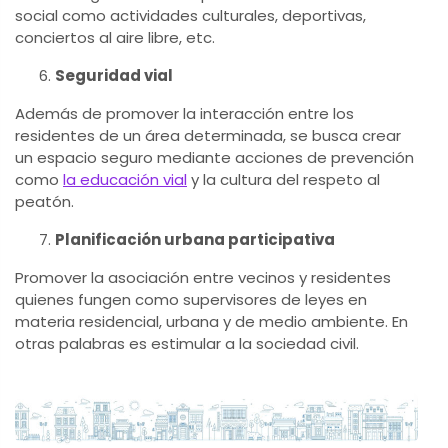
social como actividades culturales, deportivas,
conciertos al aire libre, etc.
Seguridad vial
Además de promover la interacción entre los
residentes de un área determinada, se busca crear
un espacio seguro mediante acciones de prevención
como
la educación vial
y la cultura del respeto al
peatón.
Planificación urbana participativa
Promover la asociación entre vecinos y residentes
quienes fungen como supervisores de leyes en
materia residencial, urbana y de medio ambiente. En
otras palabras es estimular a la sociedad civil.