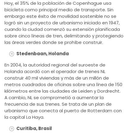
Hoy, el 35% de la población de Copenhague usa
bicicleta como principal medio de transporte. Sin
embargo este éxito de movilidad sostenible no se
logró sin un proyecto de urbanismo iniciado en 1947,
cuando la ciudad comenzó su extensión planificada
sobre cinco líneas de tren, delimitando y protegiendo
las áreas verdes donde se prohíbe construir.
Stedenbaan, Holanda
En 2004, la autoridad regional del suroeste de
Holanda acordó con el operador de trenes NL
construir 40 mil viviendas y más de un millón de
metros cuadrados de oficinas sobre una línea de 150
kilómetros entre las ciudades de Leiden y Dordrecht.
A cambio, NL se comprometió a aumentar la
frecuencia de sus trenes. Se trata de un plan de
urbanismo que conecta al puerto de Rotterdam con
la capital La Haya.
Curitiba, Brasil