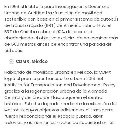
En 1966 el Instituto para Investigación y Desarrollo
Urbano de Curitiba trazó un plan de movilidad
sostenible con base en el primer sistema de autobús
de tránsito rápido (BRT) de América Latina. Hoy, el
BRT de Curitiba cubre el 90% de la ciudad
obedeciendo al objetivo explícito de no caminar más
de 500 metros antes de encontrar una parada de
autobús.
CDMX, México
Hablando de movilidad urbana en México, la CDMX
logró el premio por transporte urbano 2013 del
Institute for Transportation and Development Policy
gracias a la regeneración urbana de la Alameda
Central y del área de Tlaxcoaque en el centro
histórico. Esto fue logrado mediante la extensión del
Metrobús cuyos objetivos adicionales al transporte
fueron reacondicionar el espacio público, abrir
ciclovías y aumentar los niveles de seguridad en las