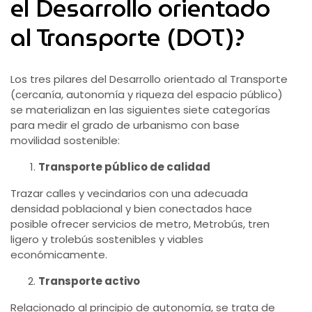
el Desarrollo orientado
al Transporte (DOT)?
Los tres pilares del Desarrollo orientado al Transporte
(cercanía, autonomía y riqueza del espacio público)
se materializan en las siguientes siete categorías
para medir el grado de urbanismo con base
movilidad sostenible:
Transporte público de calidad
Trazar calles y vecindarios con una adecuada
densidad poblacional y bien conectados hace
posible ofrecer servicios de metro, Metrobús, tren
ligero y trolebús sostenibles y viables
económicamente.
Transporte activo
Relacionado al principio de autonomía, se trata de