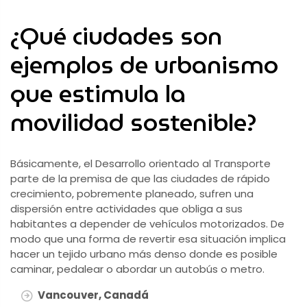
¿Qué ciudades son
ejemplos de urbanismo
que estimula la
movilidad sostenible?
Básicamente, el Desarrollo orientado al Transporte
parte de la premisa de que las ciudades de rápido
crecimiento, pobremente planeado, sufren una
dispersión entre actividades que obliga a sus
habitantes a depender de vehículos motorizados. De
modo que una forma de revertir esa situación implica
hacer un tejido urbano más denso donde es posible
caminar, pedalear o abordar un autobús o metro.
Vancouver, Canadá