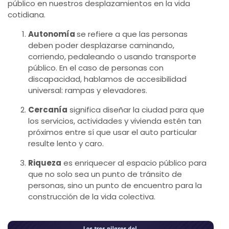
público en nuestros desplazamientos en la vida
cotidiana.
Autonomía
se refiere a que las personas
deben poder desplazarse caminando,
corriendo, pedaleando o usando transporte
público. En el caso de personas con
discapacidad, hablamos de accesibilidad
universal: rampas y elevadores.
Cercanía
significa diseñar la ciudad para que
los servicios, actividades y vivienda estén tan
próximos entre sí que usar el auto particular
resulte lento y caro.
Riqueza
es enriquecer al espacio público para
que no solo sea un punto de tránsito de
personas, sino un punto de encuentro para la
construcción de la vida colectiva.