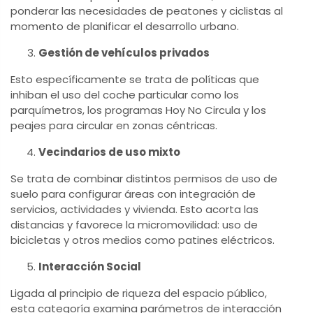
ponderar las necesidades de peatones y ciclistas al
momento de planificar el desarrollo urbano.
Gestión de vehículos privados
Esto específicamente se trata de políticas que
inhiban el uso del coche particular como los
parquímetros, los programas Hoy No Circula y los
peajes para circular en zonas céntricas.
Vecindarios de uso mixto
Se trata de combinar distintos permisos de uso de
suelo para configurar áreas con integración de
servicios, actividades y vivienda. Esto acorta las
distancias y favorece la micromovilidad: uso de
bicicletas y otros medios como patines eléctricos.
Interacción Social
Ligada al principio de riqueza del espacio público,
esta categoría examina parámetros de interacción