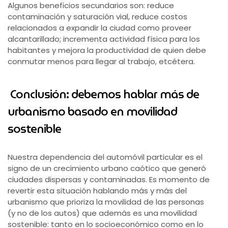
Algunos beneficios secundarios son: reduce
contaminación y saturación vial, reduce costos
relacionados a expandir la ciudad como proveer
alcantarillado; incrementa actividad física para los
habitantes y mejora la productividad de quien debe
conmutar menos para llegar al trabajo, etcétera.
Conclusión: debemos hablar más de
urbanismo basado en movilidad
sostenible
Nuestra dependencia del automóvil particular es el
signo de un crecimiento urbano caótico que generó
ciudades dispersas y contaminadas. Es momento de
revertir esta situación hablando más y más del
urbanismo que prioriza la movilidad de las personas
(y no de los autos) que además es una movilidad
sostenible: tanto en lo socioeconómico como en lo