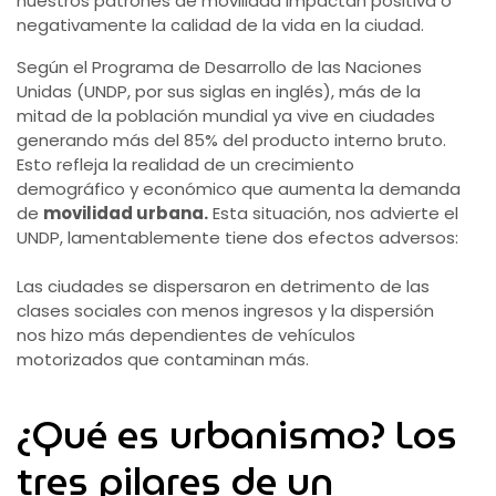
nuestros patrones de movilidad impactan positiva o
negativamente la calidad de la vida en la ciudad.
Según el Programa de Desarrollo de las Naciones
Unidas (UNDP, por sus siglas en inglés), más de la
mitad de la población mundial ya vive en ciudades
generando más del 85% del producto interno bruto.
Esto refleja la realidad de un crecimiento
demográfico y económico que aumenta la demanda
de
movilidad urbana.
Esta situación, nos advierte el
UNDP, lamentablemente tiene dos efectos adversos:
Las ciudades se dispersaron en detrimento de las
clases sociales con menos ingresos y la dispersión
nos hizo más dependientes de vehículos
motorizados que contaminan más.
¿Qué es urbanismo? Los
tres pilares de un