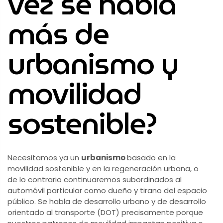
vez se habla
más de
urbanismo y
movilidad
sostenible?
Necesitamos ya un
urbanismo
basado en la
movilidad sostenible y en la regeneración urbana, o
de lo contrario continuaremos subordinados al
automóvil particular como dueño y tirano del espacio
público. Se habla de desarrollo urbano y de desarrollo
orientado al transporte (DOT) precisamente porque