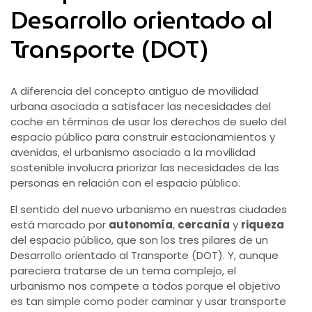
Desarrollo orientado al
Transporte (DOT)
A diferencia del concepto antiguo de movilidad
urbana asociada a satisfacer las necesidades del
coche en términos de usar los derechos de suelo del
espacio público para construir estacionamientos y
avenidas, el urbanismo asociado a la movilidad
sostenible involucra priorizar las necesidades de las
personas en relación con el espacio público.
El sentido del nuevo urbanismo en nuestras ciudades
está marcado por
autonomía
,
cercanía
y
riqueza
del espacio público, que son los tres pilares de un
Desarrollo orientado al Transporte (DOT). Y, aunque
pareciera tratarse de un tema complejo, el
urbanismo nos compete a todos porque el objetivo
es tan simple como poder caminar y usar transporte