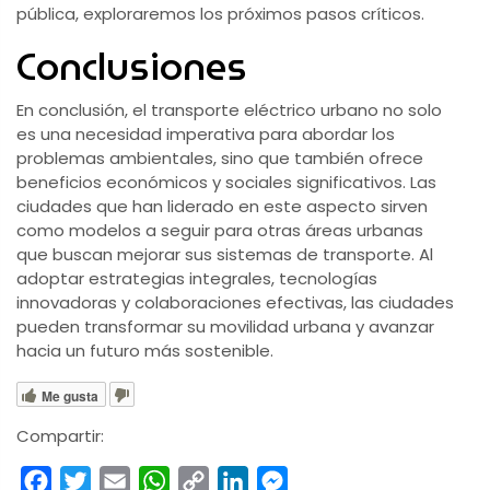
pública, exploraremos los próximos pasos críticos.
Conclusiones
En conclusión, el transporte eléctrico urbano no solo
es una necesidad imperativa para abordar los
problemas ambientales, sino que también ofrece
beneficios económicos y sociales significativos. Las
ciudades que han liderado en este aspecto sirven
como modelos a seguir para otras áreas urbanas
que buscan mejorar sus sistemas de transporte. Al
adoptar estrategias integrales, tecnologías
innovadoras y colaboraciones efectivas, las ciudades
pueden transformar su movilidad urbana y avanzar
hacia un futuro más sostenible.
Me gusta
Compartir:
Facebook
Twitter
Email
WhatsApp
Copy
LinkedIn
Messenger