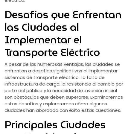
eléctrico.
Desafíos que Enfrentan
las Ciudades al
Implementar el
Transporte Eléctrico
A pesar de las numerosas ventajas, las ciudades se
enfrentan a desafíos significativos al implementar
sistemas de transporte eléctrico. La falta de
infraestructura de carga, la resistencia al cambio por
parte del público y la necesidad de inversión inicial
son obstáculos que deben superarse. Examinaremos
estos desafíos y exploraremos cómo algunas
ciudades han abordado con éxito estas cuestiones.
Principales Ciudades