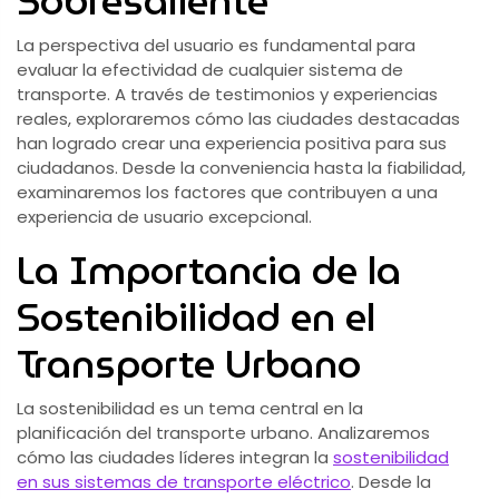
Sobresaliente
La perspectiva del usuario es fundamental para
evaluar la efectividad de cualquier sistema de
transporte. A través de testimonios y experiencias
reales, exploraremos cómo las ciudades destacadas
han logrado crear una experiencia positiva para sus
ciudadanos. Desde la conveniencia hasta la fiabilidad,
examinaremos los factores que contribuyen a una
experiencia de usuario excepcional.
La Importancia de la
Sostenibilidad en el
Transporte Urbano
La sostenibilidad es un tema central en la
planificación del transporte urbano. Analizaremos
cómo las ciudades líderes integran la
sostenibilidad
en sus sistemas de transporte eléctrico
. Desde la