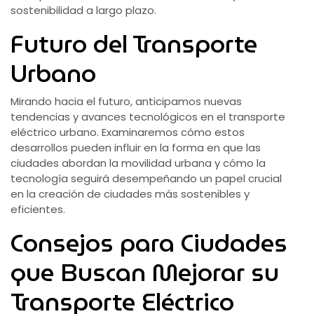
sostenibilidad a largo plazo.
Futuro del Transporte
Urbano
Mirando hacia el futuro, anticipamos nuevas
tendencias y avances tecnológicos en el transporte
eléctrico urbano. Examinaremos cómo estos
desarrollos pueden influir en la forma en que las
ciudades abordan la movilidad urbana y cómo la
tecnología seguirá desempeñando un papel crucial
en la creación de ciudades más sostenibles y
eficientes.
Consejos para Ciudades
que Buscan Mejorar su
Transporte Eléctrico