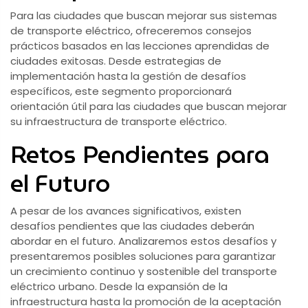
Para las ciudades que buscan mejorar sus sistemas
de transporte eléctrico, ofreceremos consejos
prácticos basados en las lecciones aprendidas de
ciudades exitosas. Desde estrategias de
implementación hasta la gestión de desafíos
específicos, este segmento proporcionará
orientación útil para las ciudades que buscan mejorar
su infraestructura de transporte eléctrico.
Retos Pendientes para
el Futuro
A pesar de los avances significativos, existen
desafíos pendientes que las ciudades deberán
abordar en el futuro. Analizaremos estos desafíos y
presentaremos posibles soluciones para garantizar
un crecimiento continuo y sostenible del transporte
eléctrico urbano. Desde la expansión de la
infraestructura hasta la promoción de la aceptación