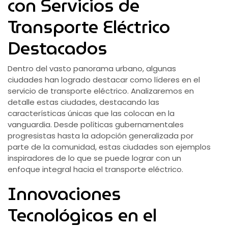
con Servicios de
Transporte Eléctrico
Destacados
Dentro del vasto panorama urbano, algunas
ciudades han logrado destacar como líderes en el
servicio de transporte eléctrico. Analizaremos en
detalle estas ciudades, destacando las
características únicas que las colocan en la
vanguardia. Desde políticas gubernamentales
progresistas hasta la adopción generalizada por
parte de la comunidad, estas ciudades son ejemplos
inspiradores de lo que se puede lograr con un
enfoque integral hacia el transporte eléctrico.
Innovaciones
Tecnológicas en el