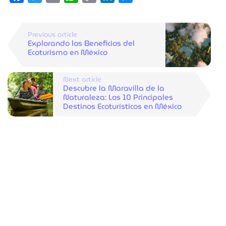
Link
Previous article
Explorando los Beneficios del
Ecoturismo en México
Next article
Descubre la Maravilla de la
Naturaleza: Los 10 Principales
Destinos Ecoturísticos en México