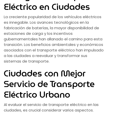
Eléctrico en Ciudades
La creciente popularidad de los vehículos eléctricos
es innegable. Los avances tecnológicos en la
fabricación de baterías, la mayor disponibilidad de
estaciones de carga y los incentivos
gubernamentales han allanado el camino para esta
transición. Los beneficios ambientales y económicos
asociados con el transporte eléctrico han impulsado
a las ciudades a reevaluar y transformar sus
sistemas de transporte.
Ciudades con Mejor
Servicio de Transporte
Eléctrico Urbano
Al evaluar el servicio de transporte eléctrico en las
ciudades, es crucial considerar varios aspectos.