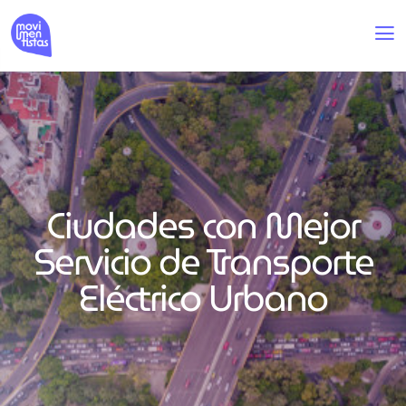
Ciudades con Mejor
Servicio de Transporte
Eléctrico Urbano