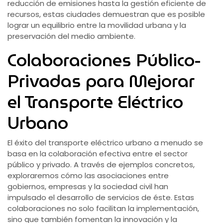
reducción de emisiones hasta la gestión eficiente de
recursos, estas ciudades demuestran que es posible
lograr un equilibrio entre la movilidad urbana y la
preservación del medio ambiente.
Colaboraciones Público-
Privadas para Mejorar
el Transporte Eléctrico
Urbano
El éxito del transporte eléctrico urbano a menudo se
basa en la colaboración efectiva entre el sector
público y privado. A través de ejemplos concretos,
exploraremos cómo las asociaciones entre
gobiernos, empresas y la sociedad civil han
impulsado el desarrollo de servicios de éste. Estas
colaboraciones no solo facilitan la implementación,
sino que también fomentan la innovación y la