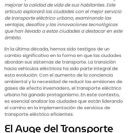
mejorar la calidad de vida de sus habitantes. Este
artículo explorará las ciudades con el mejor servicio
de transporte eléctrico urbano, examinando las
ventajas, desafíos y las innovaciones tecnológicas
que han llevado a estas ciudades a destacar en este
ámbito.
En la última década, hemos sido testigos de un
cambio significativo en la forma en que las ciudades
abordan sus sistemas de transporte. La transición
hacia vehículos eléctricos ha sido parte integral de
esta evolución. Con el aumento de la conciencia
ambiental y la necesidad de reducir las emisiones de
gases de efecto invernadero, el transporte eléctrico
urbano ha ganado protagonismo. En este contexto,
es esencial analizar las ciudades que están liderando
el camino en la implementación de servicios de
transporte eléctrico eficientes.
El Auge del Transporte