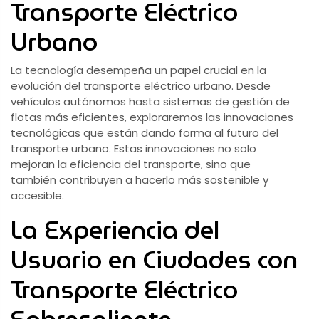
Transporte Eléctrico
Urbano
La tecnología desempeña un papel crucial en la
evolución del transporte eléctrico urbano. Desde
vehículos autónomos hasta sistemas de gestión de
flotas más eficientes, exploraremos las innovaciones
tecnológicas que están dando forma al futuro del
transporte urbano. Estas innovaciones no solo
mejoran la eficiencia del transporte, sino que
también contribuyen a hacerlo más sostenible y
accesible.
La Experiencia del
Usuario en Ciudades con
Transporte Eléctrico