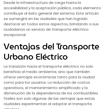
Desde la infraestructura de carga hasta la
accesibilidad y la aceptación pública, cada elemento
contribuye al éxito general del sistema. Este artículo
se sumergirá en las ciudades que han logrado
destacar en todos estos aspectos, brindando a sus
ciudadanos un servicio de transporte eléctrico
excepcional.
Ventajas del Transporte
Urbano Eléctrico
La transición hacia el transporte eléctrico no solo
beneficia al medio ambiente, sino que también
ofrece ventajas económicas tanto para la ciudad
como para los usuarios. La reducción de costos
operativos, el mantenimiento simplificado y la
disminución de la dependencia de los combustibles
fósiles son solo algunas de las ventajas que estas
ciudades experimentan al adoptar el transporte