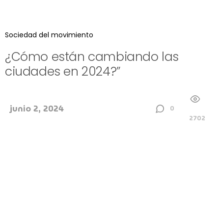
Sociedad del movimiento
¿Cómo están cambiando las
ciudades en 2024?”
junio 2, 2024
0
2702