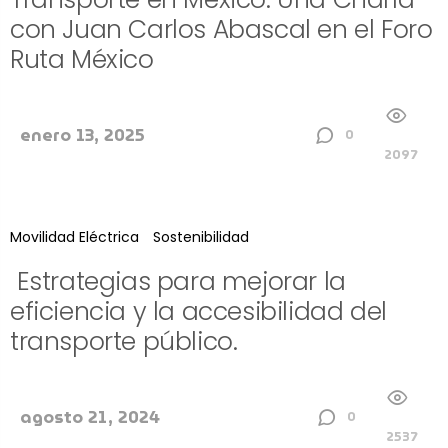
con Juan Carlos Abascal en el Foro
Ruta México
enero 13, 2025
0
2097
Movilidad Eléctrica
Sostenibilidad
Estrategias para mejorar la
eficiencia y la accesibilidad del
transporte público.
agosto 21, 2024
0
2537