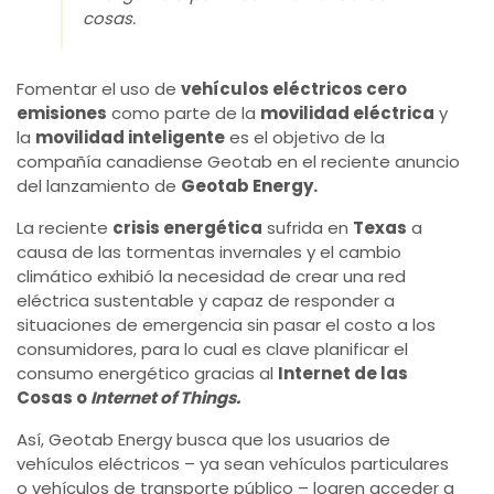
cosas.
Fomentar el uso de
vehículos eléctricos cero
emisiones
como parte de la
movilidad eléctrica
y
la
movilidad inteligente
es el objetivo de la
compañía canadiense Geotab en el reciente anuncio
del lanzamiento de
Geotab Energy.
La reciente
crisis energética
sufrida en
Texas
a
causa de las tormentas invernales y el cambio
climático exhibió la necesidad de crear una red
eléctrica sustentable y capaz de responder a
situaciones de emergencia sin pasar el costo a los
consumidores, para lo cual es clave planificar el
consumo energético gracias al
Internet de las
Cosas o
Internet of Things.
Así, Geotab Energy busca que los usuarios de
vehículos eléctricos – ya sean vehículos particulares
o vehículos de transporte público – logren acceder a