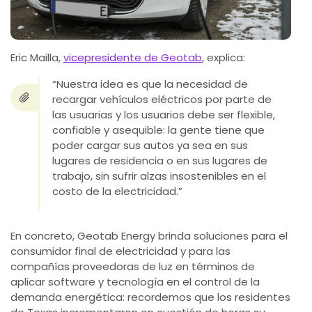
Eric Mailla,
vicepresidente de Geotab
, explica:
“Nuestra idea es que la necesidad de
recargar vehículos eléctricos por parte de
las usuarias y los usuarios debe ser flexible,
confiable y asequible: la gente tiene que
poder cargar sus autos ya sea en sus
lugares de residencia o en sus lugares de
trabajo, sin sufrir alzas insostenibles en el
costo de la electricidad.”
En concreto, Geotab Energy brinda soluciones para el
consumidor final de electricidad y para las
compañías proveedoras de luz en términos de
aplicar software y tecnología en el control de la
demanda energética: recordemos que los residentes