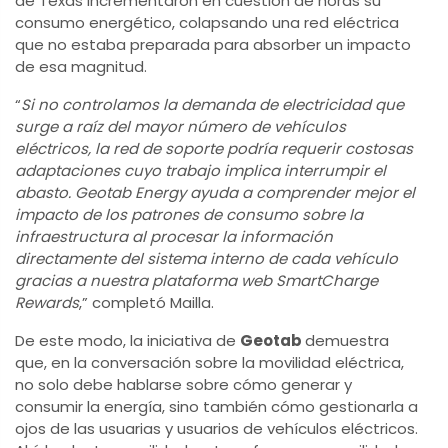
de Texas incrementaron en cuestión de horas su
consumo energético, colapsando una red eléctrica
que no estaba preparada para absorber un impacto
de esa magnitud.
“
Si no controlamos la demanda de electricidad que
surge a raíz del mayor número de vehículos
eléctricos, la red de soporte podría requerir costosas
adaptaciones cuyo trabajo implica interrumpir el
abasto. Geotab Energy ayuda a comprender mejor el
impacto de los patrones de consumo sobre la
infraestructura al procesar la información
directamente del sistema interno de cada vehículo
gracias a nuestra plataforma web SmartCharge
Rewards
,” completó Mailla.
De este modo, la iniciativa de
Geotab
demuestra
que, en la conversación sobre la movilidad eléctrica,
no solo debe hablarse sobre cómo generar y
consumir la energía, sino también cómo gestionarla a
ojos de las usuarias y usuarios de vehículos eléctricos.