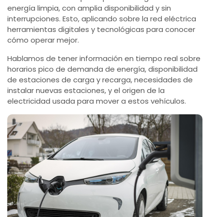
energía limpia, con amplia disponibilidad y sin
interrupciones. Esto, aplicando sobre la red eléctrica
herramientas digitales y tecnológicas para conocer
cómo operar mejor.
Hablamos de tener información en tiempo real sobre
horarios pico de demanda de energía, disponibilidad
de estaciones de carga y recarga, necesidades de
instalar nuevas estaciones, y el origen de la
electricidad usada para mover a estos vehículos.