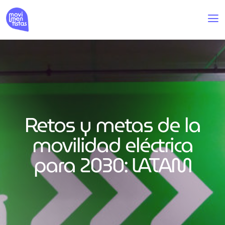
Retos y metas de la
movilidad eléctrica
para 2030: LATAM