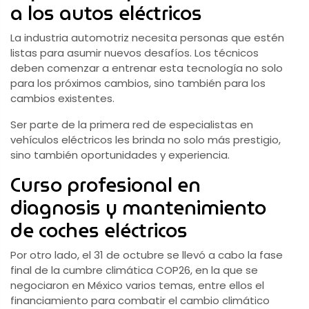
a los autos eléctricos
La industria automotriz necesita personas que estén
listas para asumir nuevos desafíos. Los técnicos
deben comenzar a entrenar esta tecnología no solo
para los próximos cambios, sino también para los
cambios existentes.
Ser parte de la primera red de especialistas en
vehículos eléctricos les brinda no solo más prestigio,
sino también oportunidades y experiencia.
Curso profesional en
diagnosis y mantenimiento
de coches eléctricos
Por otro lado, el 31 de octubre se llevó a cabo la fase
final de la cumbre climática COP26, en la que se
negociaron en México varios temas, entre ellos el
financiamiento para combatir el cambio climático