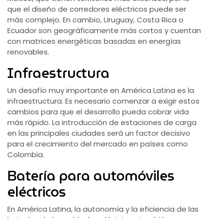
que el diseño de corredores eléctricos puede ser
más complejo. En cambio, Uruguay, Costa Rica o
Ecuador son geográficamente más cortos y cuentan
con matrices energéticas basadas en energías
renovables.
Infraestructura
Un desafío muy importante en América Latina es la
infraestructura. Es necesario comenzar a exigir estos
cambios para que el desarrollo pueda cobrar vida
más rápido. La introducción de estaciones de carga
en las principales ciudades será un factor decisivo
para el crecimiento del mercado en países como
Colombia.
Batería para automóviles
eléctricos
En América Latina, la autonomía y la eficiencia de las