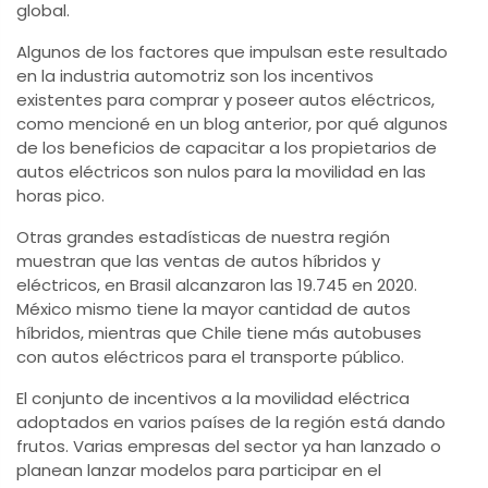
global.
Algunos de los factores que impulsan este resultado
en la industria automotriz son los incentivos
existentes para comprar y poseer autos eléctricos,
como mencioné en un blog anterior, por qué algunos
de los beneficios de capacitar a los propietarios de
autos eléctricos son nulos para la movilidad en las
horas pico.
Otras grandes estadísticas de nuestra región
muestran que las ventas de autos híbridos y
eléctricos, en Brasil alcanzaron las 19.745 en 2020.
México mismo tiene la mayor cantidad de autos
híbridos, mientras que Chile tiene más autobuses
con autos eléctricos para el transporte público.
El conjunto de incentivos a la movilidad eléctrica
adoptados en varios países de la región está dando
frutos. Varias empresas del sector ya han lanzado o
planean lanzar modelos para participar en el