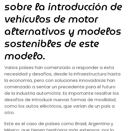
sobre la introducción de
vehículos de motor
alternativos y modelos
sostenibles de este
modelo.
Varios países han comenzado a responder a esta
necesidad y desafíos, desde la infraestructura hasta
la economía, pero con soluciones innovadoras han
comenzado a sentar un precedente para el futuro
de la industria automotriz. Es importante resaltar los
desafíos de introducir nuevas formas de movilidad,
como los autos eléctricos, que varían de un país a
otro.
Este es el caso de países como Brasil, Argentina y
México, que tienen territorios más extensos, por lo