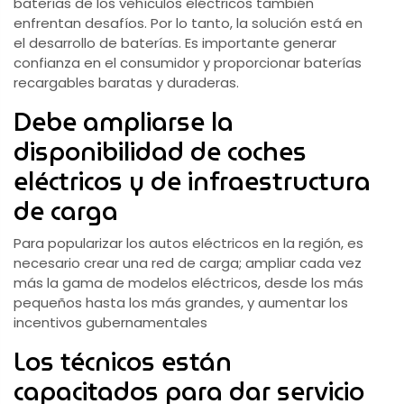
baterías de los vehículos eléctricos también
enfrentan desafíos. Por lo tanto, la solución está en
el desarrollo de baterías. Es importante generar
confianza en el consumidor y proporcionar baterías
recargables baratas y duraderas.
Debe ampliarse la
disponibilidad de coches
eléctricos y de infraestructura
de carga
Para popularizar los autos eléctricos en la región, es
necesario crear una red de carga; ampliar cada vez
más la gama de modelos eléctricos, desde los más
pequeños hasta los más grandes, y aumentar los
incentivos gubernamentales
Los técnicos están
capacitados para dar servicio