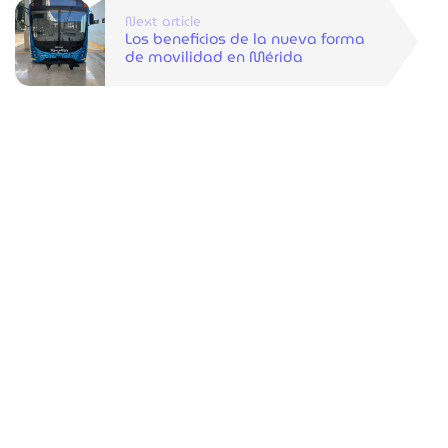
Next article
Los beneficios de la nueva forma
de movilidad en Mérida