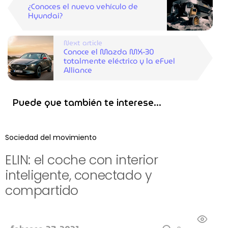
¿Conoces el nuevo vehículo de
Hyundai?
Next article
Conoce el Mazda MX-30
totalmente eléctrico y la eFuel
Alliance
Puede que también te interese...
Sociedad del movimiento
ELIN: el coche con interior
inteligente, conectado y
compartido