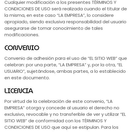
Cualquier modificación a los presentes TÉRMINOS Y
CONDICIONES DE USO será realizada cuando el titular de
la misma, en este caso “LA EMPRESA”, lo considere
apropiado, siendo exclusiva responsabilidad del usuario
asegurarse de tomar conocimiento de tales
modificaciones.
CONVENIO
Convenio de adhesión para el uso de “EL SITIO WEB” que
celebran: por una parte, “LA EMPRESA” y, por la otra, “EL
USUARIO”, sujetándose, ambas partes, a lo establecido
en este documento.
LICENCIA
Por virtud de la celebración de este convenio, “LA
EMPRESA” otorga y concede al usuario el derecho no
exclusivo, revocable y no transferible de ver y utilizar “EL
SITIO WEB” de conformidad con los TÉRMINOS Y
CONDICIONES DE USO que aquí se estipulan. Para los