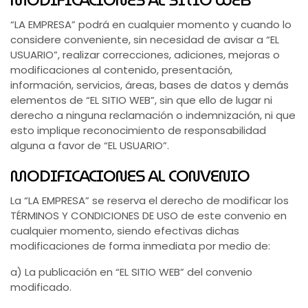
MODIFICACIONES AL SITIO WEB
“LA EMPRESA” podrá en cualquier momento y cuando lo
considere conveniente, sin necesidad de avisar a “EL
USUARIO”, realizar correcciones, adiciones, mejoras o
modificaciones al contenido, presentación,
información, servicios, áreas, bases de datos y demás
elementos de “EL SITIO WEB”, sin que ello de lugar ni
derecho a ninguna reclamación o indemnización, ni que
esto implique reconocimiento de responsabilidad
alguna a favor de “EL USUARIO”.
MODIFICACIONES AL CONVENIO
La “LA EMPRESA” se reserva el derecho de modificar los
TÉRMINOS Y CONDICIONES DE USO de este convenio en
cualquier momento, siendo efectivas dichas
modificaciones de forma inmediata por medio de:
a) La publicación en “EL SITIO WEB” del convenio
modificado.