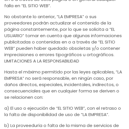
falla en “EL SITIO WEB”.
No obstante lo anterior, “LA EMPRESA” o sus
proveedores podrán actualizar el contenido de la
página constantemente, por lo que se solicita a “EL
USUARIO” tomar en cuenta que algunas informaciones
publicitadas o contenidas en o a través de “EL SITIO
WEB” pueden haber quedado obsoletas y/o contener
imprecisiones o errores tipográficos u ortográficos.
LIMITACIONES A LA RESPONSABILIDAD
Hasta el máximo permitido por las leyes aplicables, “LA
EMPRESA” no será responsable, en ningún caso, por
daños directos, especiales, incidentales, indirectos, o
consecuenciales que en cualquier forma se deriven o
se relacionen con:
a) El uso o ejecución de “EL SITIO WEB”, con el retraso o
la falta de disponibilidad de uso de “LA EMPRESA”.
b) La proveeduría o falta de la misma de servicios de