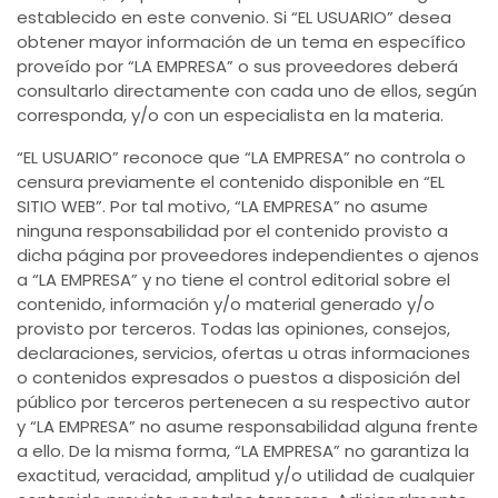
establecido en este convenio. Si “EL USUARIO” desea
obtener mayor información de un tema en específico
proveído por “LA EMPRESA” o sus proveedores deberá
consultarlo directamente con cada uno de ellos, según
corresponda, y/o con un especialista en la materia.
“EL USUARIO” reconoce que “LA EMPRESA” no controla o
censura previamente el contenido disponible en “EL
SITIO WEB”. Por tal motivo, “LA EMPRESA” no asume
ninguna responsabilidad por el contenido provisto a
dicha página por proveedores independientes o ajenos
a “LA EMPRESA” y no tiene el control editorial sobre el
contenido, información y/o material generado y/o
provisto por terceros. Todas las opiniones, consejos,
declaraciones, servicios, ofertas u otras informaciones
o contenidos expresados o puestos a disposición del
público por terceros pertenecen a su respectivo autor
y “LA EMPRESA” no asume responsabilidad alguna frente
a ello. De la misma forma, “LA EMPRESA” no garantiza la
exactitud, veracidad, amplitud y/o utilidad de cualquier