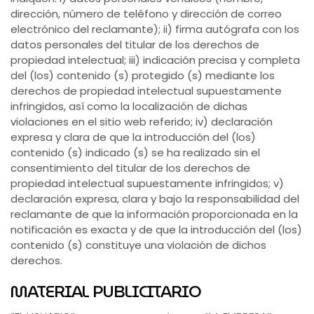
dirección, número de teléfono y dirección de correo
electrónico del reclamante); ii) firma autógrafa con los
datos personales del titular de los derechos de
propiedad intelectual; iii) indicación precisa y completa
del (los) contenido (s) protegido (s) mediante los
derechos de propiedad intelectual supuestamente
infringidos, así como la localización de dichas
violaciones en el sitio web referido; iv) declaración
expresa y clara de que la introducción del (los)
contenido (s) indicado (s) se ha realizado sin el
consentimiento del titular de los derechos de
propiedad intelectual supuestamente infringidos; v)
declaración expresa, clara y bajo la responsabilidad del
reclamante de que la información proporcionada en la
notificación es exacta y de que la introducción del (los)
contenido (s) constituye una violación de dichos
derechos.
MATERIAL PUBLICITARIO