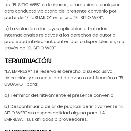
de “EL SITIO WEB” o de injurias, difamación o cualquier
otra conducta violatoria del presente convenio por
parte de “EL USUARIO” en el uso “EL SITIO WEB”.
c) La violación a las leyes aplicables o tratados
internacionales relativos a los derechos de autor o
propiedad intelectual, contenidos o disponibles en, o a
través de “EL SITIO WEB”.
TERMINACIÓN
“LA EMPRESA” se reserva el derecho, a su exclusiva
discreción, y sin necesidad de aviso o notificación a “EL
USUARIO”, para:
a) Terminar definitivamente el presente convenio.
b) Descontinuar o dejar de publicar definitivamente “EL
SITIO WEB” sin responsabilidad alguna para “LA
EMPRESA”, sus afiliados o proveedores.