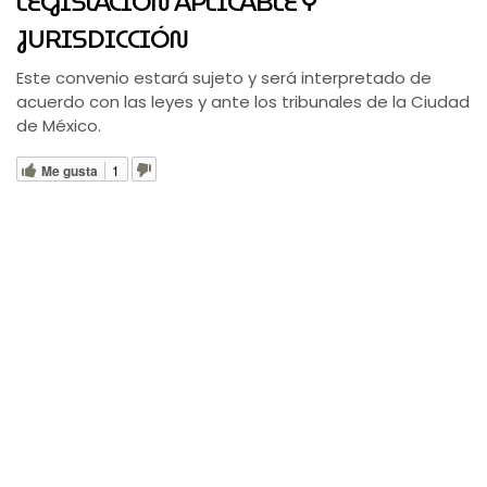
LEGISLACIÓN APLICABLE Y
JURISDICCIÓN
Este convenio estará sujeto y será interpretado de
acuerdo con las leyes y ante los tribunales de la Ciudad
de México.
Me gusta
1