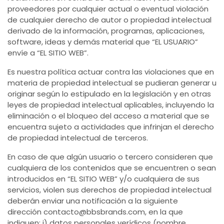
proveedores por cualquier actual o eventual violación
de cualquier derecho de autor o propiedad intelectual
derivado de la información, programas, aplicaciones,
software, ideas y demás material que “EL USUARIO”
envíe a “EL SITIO WEB”.
Es nuestra política actuar contra las violaciones que en
materia de propiedad intelectual se pudieran generar u
originar según lo estipulado en la legislación y en otras
leyes de propiedad intelectual aplicables, incluyendo la
eliminación o el bloqueo del acceso a material que se
encuentra sujeto a actividades que infrinjan el derecho
de propiedad intelectual de terceros.
En caso de que algún usuario o tercero consideren que
cualquiera de los contenidos que se encuentren o sean
introducidos en “EL SITIO WEB” y/o cualquiera de sus
servicios, violen sus derechos de propiedad intelectual
deberán enviar una notificación a la siguiente
dirección contacto@bbsbrands.com, en la que
indiquen: i) datos personales verídicos (nombre,