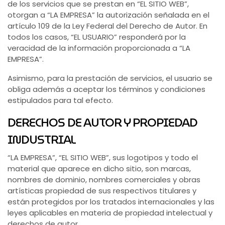
de los servicios que se prestan en “EL SITIO WEB”,
otorgan a “LA EMPRESA” la autorización señalada en el
artículo 109 de la Ley Federal del Derecho de Autor. En
todos los casos, “EL USUARIO” responderá por la
veracidad de la información proporcionada a “LA
EMPRESA”.
Asimismo, para la prestación de servicios, el usuario se
obliga además a aceptar los términos y condiciones
estipulados para tal efecto.
DERECHOS DE AUTOR Y PROPIEDAD
INDUSTRIAL
“LA EMPRESA”, “EL SITIO WEB”, sus logotipos y todo el
material que aparece en dicho sitio, son marcas,
nombres de dominio, nombres comerciales y obras
artísticas propiedad de sus respectivos titulares y
están protegidos por los tratados internacionales y las
leyes aplicables en materia de propiedad intelectual y
derechos de autor.