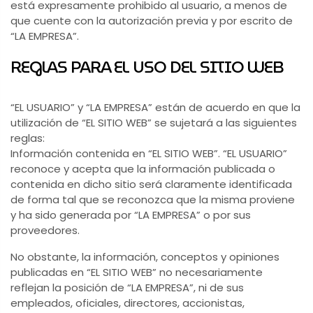
está expresamente prohibido al usuario, a menos de
que cuente con la autorización previa y por escrito de
“LA EMPRESA”.
REGLAS PARA EL USO DEL SITIO WEB
“EL USUARIO” y “LA EMPRESA” están de acuerdo en que la
utilización de “EL SITIO WEB” se sujetará a las siguientes
reglas:
Información contenida en “EL SITIO WEB”. “EL USUARIO”
reconoce y acepta que la información publicada o
contenida en dicho sitio será claramente identificada
de forma tal que se reconozca que la misma proviene
y ha sido generada por “LA EMPRESA” o por sus
proveedores.
No obstante, la información, conceptos y opiniones
publicadas en “EL SITIO WEB” no necesariamente
reflejan la posición de “LA EMPRESA”, ni de sus
empleados, oficiales, directores, accionistas,