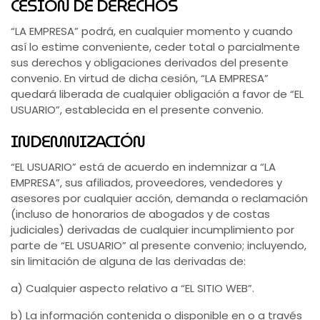
CESIÓN DE DERECHOS
“LA EMPRESA” podrá, en cualquier momento y cuando
así lo estime conveniente, ceder total o parcialmente
sus derechos y obligaciones derivados del presente
convenio. En virtud de dicha cesión, “LA EMPRESA”
quedará liberada de cualquier obligación a favor de “EL
USUARIO”, establecida en el presente convenio.
INDEMNIZACIÓN
“EL USUARIO” está de acuerdo en indemnizar a “LA
EMPRESA”, sus afiliados, proveedores, vendedores y
asesores por cualquier acción, demanda o reclamación
(incluso de honorarios de abogados y de costas
judiciales) derivadas de cualquier incumplimiento por
parte de “EL USUARIO” al presente convenio; incluyendo,
sin limitación de alguna de las derivadas de:
a) Cualquier aspecto relativo a “EL SITIO WEB”.
b) La información contenida o disponible en o a través