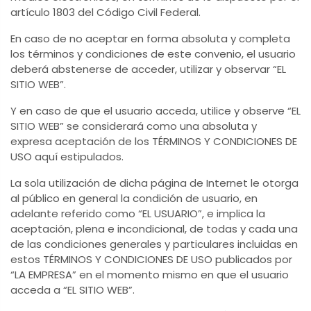
artículo 1803 del Código Civil Federal.
En caso de no aceptar en forma absoluta y completa
los términos y condiciones de este convenio, el usuario
deberá abstenerse de acceder, utilizar y observar “EL
SITIO WEB”.
Y en caso de que el usuario acceda, utilice y observe “EL
SITIO WEB” se considerará como una absoluta y
expresa aceptación de los TÉRMINOS Y CONDICIONES DE
USO aquí estipulados.
La sola utilización de dicha página de Internet le otorga
al público en general la condición de usuario, en
adelante referido como “EL USUARIO”, e implica la
aceptación, plena e incondicional, de todas y cada una
de las condiciones generales y particulares incluidas en
estos TÉRMINOS Y CONDICIONES DE USO publicados por
“LA EMPRESA” en el momento mismo en que el usuario
acceda a “EL SITIO WEB”.