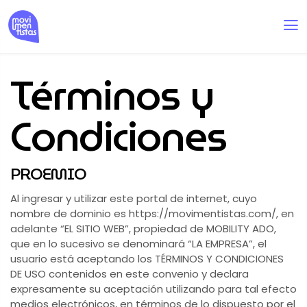
Términos y
Condiciones
PROEMIO
Al ingresar y utilizar este portal de internet, cuyo
nombre de dominio es https://movimentistas.com/, en
adelante “EL SITIO WEB”, propiedad de MOBILITY ADO,
que en lo sucesivo se denominará “LA EMPRESA”, el
usuario está aceptando los TÉRMINOS Y CONDICIONES
DE USO contenidos en este convenio y declara
expresamente su aceptación utilizando para tal efecto
medios electrónicos, en términos de lo dispuesto por el