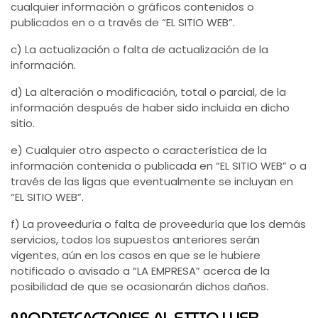
cualquier información o gráficos contenidos o
publicados en o a través de “EL SITIO WEB”.
c) La actualización o falta de actualización de la
información.
d) La alteración o modificación, total o parcial, de la
información después de haber sido incluida en dicho
sitio.
e) Cualquier otro aspecto o característica de la
información contenida o publicada en “EL SITIO WEB” o a
través de las ligas que eventualmente se incluyan en
“EL SITIO WEB”.
f) La proveeduría o falta de proveeduría que los demás
servicios, todos los supuestos anteriores serán
vigentes, aún en los casos en que se le hubiere
notificado o avisado a “LA EMPRESA” acerca de la
posibilidad de que se ocasionarán dichos daños.