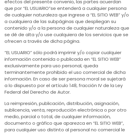
efectos del presente convenio, las partes acuerdan
que por “EL USUARIO”se entenderá a cualquier persona
de cualquier naturaleza que ingrese a “EL SITIO WEB” y/o
a cualquiera de las subpáginas que despliegan su
contenido y/o a la persona de cualquier naturaleza que
se dé de alta y/o use cualquiera de los servicios que se
ofrecen a través de dicha página.
“EL USUARIO” sólo podrá imprimir y/o copiar cualquier
información contenida o publicada en “EL SITIO WEB”
exclusivamente para uso personal, queda
terminantemente prohibido el uso comercial de dicha
información. En caso de ser persona moral se sujetará
a lo dispuesto por el artículo 148, fracción IV de la Ley
Federal del Derecho de Autor.
La reimpresión, publicación, distribución, asignación,
sublicencia, venta, reproducción electrónica o por otro
medio, parcial o total, de cualquier información,
documento o gráfico que aparezca en “EL SITIO WEB”,
para cualquier uso distinto al personal no comercial le