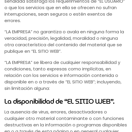
señalada satisfaga los requerimientos de “EL USUARIO”
o que los servicios que en ella se ofrecen no sufran
interrupciones, sean seguros o estén exentos de
errores.
“LA EMPRESA” no garantiza o avala en ninguna forma la
veracidad, precisión, legalidad, moralidad o ninguna
otra característica del contenido del material que se
publique en “EL SITIO WEB”.
“LA EMPRESA” se libera de cualquier responsabilidad y
condiciones, tanto expresas como implícitas, en
relación con los servicios e información contenida o
disponible en o a través de “EL SITIO WEB”; incluyendo,
sin limitación alguna:
La disponibilidad de “EL SITIO WEB”.
La ausencia de virus, errores, desactivadores o
cualquier otro material contaminante o con funciones
destructivas en la información o programas disponibles
en o a través de esta página o en general cualquier