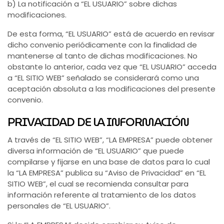
b) La notificación a “EL USUARIO” sobre dichas
modificaciones.
De esta forma, “EL USUARIO” está de acuerdo en revisar
dicho convenio periódicamente con la finalidad de
mantenerse al tanto de dichas modificaciones. No
obstante lo anterior, cada vez que “EL USUARIO” acceda
a “EL SITIO WEB” señalado se considerará como una
aceptación absoluta a las modificaciones del presente
convenio.
PRIVACIDAD DE LA INFORMACIÓN
A través de “EL SITIO WEB”, “LA EMPRESA” puede obtener
diversa información de “EL USUARIO” que puede
compilarse y fijarse en una base de datos para lo cual
la “LA EMPRESA” publica su “Aviso de Privacidad” en “EL
SITIO WEB”, el cual se recomienda consultar para
información referente al tratamiento de los datos
personales de “EL USUARIO”.