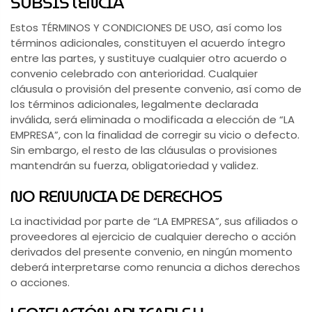
SUBSISTENCIA
Estos TÉRMINOS Y CONDICIONES DE USO, así como los
términos adicionales, constituyen el acuerdo íntegro
entre las partes, y sustituye cualquier otro acuerdo o
convenio celebrado con anterioridad. Cualquier
cláusula o provisión del presente convenio, así como de
los términos adicionales, legalmente declarada
inválida, será eliminada o modificada a elección de “LA
EMPRESA”, con la finalidad de corregir su vicio o defecto.
Sin embargo, el resto de las cláusulas o provisiones
mantendrán su fuerza, obligatoriedad y validez.
NO RENUNCIA DE DERECHOS
La inactividad por parte de “LA EMPRESA”, sus afiliados o
proveedores al ejercicio de cualquier derecho o acción
derivados del presente convenio, en ningún momento
deberá interpretarse como renuncia a dichos derechos
o acciones.