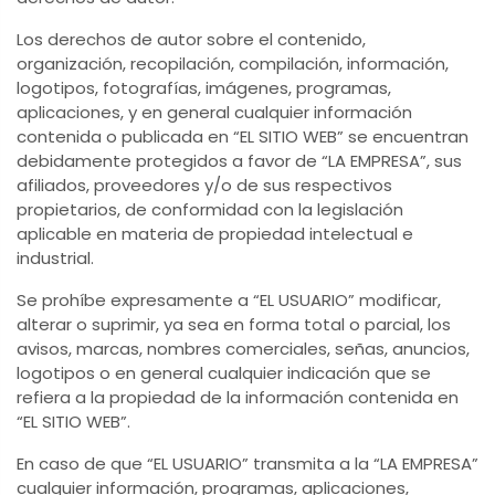
Los derechos de autor sobre el contenido,
organización, recopilación, compilación, información,
logotipos, fotografías, imágenes, programas,
aplicaciones, y en general cualquier información
contenida o publicada en “EL SITIO WEB” se encuentran
debidamente protegidos a favor de “LA EMPRESA”, sus
afiliados, proveedores y/o de sus respectivos
propietarios, de conformidad con la legislación
aplicable en materia de propiedad intelectual e
industrial.
Se prohíbe expresamente a “EL USUARIO” modificar,
alterar o suprimir, ya sea en forma total o parcial, los
avisos, marcas, nombres comerciales, señas, anuncios,
logotipos o en general cualquier indicación que se
refiera a la propiedad de la información contenida en
“EL SITIO WEB”.
En caso de que “EL USUARIO” transmita a la “LA EMPRESA”
cualquier información, programas, aplicaciones,