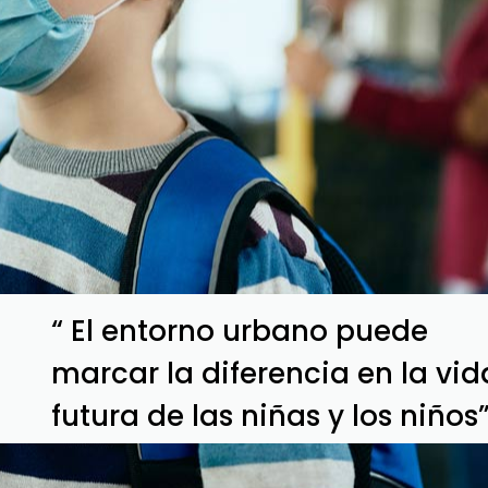
“ El entorno urbano puede
marcar la diferencia en la vid
futura de las niñas y los niños