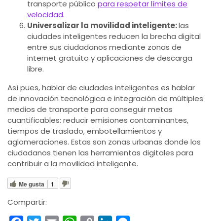
transporte público
para respetar límites de
velocidad
.
Universalizar la movilidad inteligente:
las
ciudades inteligentes reducen la brecha digital
entre sus ciudadanos mediante zonas de
internet gratuito y aplicaciones de descarga
libre.
Así pues, hablar de ciudades inteligentes es hablar
de innovación tecnológica e integración de múltiples
medios de transporte para conseguir metas
cuantificables: reducir emisiones contaminantes,
tiempos de traslado, embotellamientos y
aglomeraciones. Estas son zonas urbanas donde los
ciudadanos tienen las herramientas digitales para
contribuir a la movilidad inteligente.
Me gusta
1
Compartir: