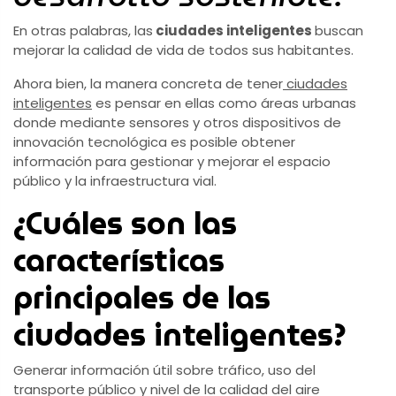
En otras palabras, las
ciudades inteligentes
buscan
mejorar la calidad de vida de todos sus habitantes.
Ahora bien, la manera concreta de tener
ciudades
inteligentes
es pensar en ellas como áreas urbanas
donde mediante sensores y otros dispositivos de
innovación tecnológica es posible obtener
información para gestionar y mejorar el espacio
público y la infraestructura vial.
¿Cuáles son las
características
principales de las
ciudades inteligentes?
Generar información útil sobre tráfico, uso del
transporte público y nivel de la calidad del aire