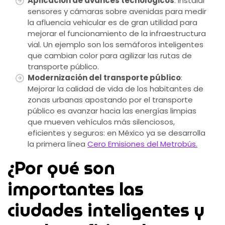
Aplicación de avances tecnológicos
: Instalar
sensores y cámaras sobre avenidas para medir
la afluencia vehicular es de gran utilidad para
mejorar el funcionamiento de la infraestructura
vial. Un ejemplo son los semáforos inteligentes
que cambian color para agilizar las rutas de
transporte público.
Modernización del transporte público
:
Mejorar la calidad de vida de los habitantes de
zonas urbanas apostando por el transporte
público es avanzar hacia las energías limpias
que mueven vehículos más silenciosos,
eficientes y seguros: en México ya se desarrolla
la primera línea
Cero Emisiones del Metrobús.
¿Por qué son
importantes las
ciudades inteligentes y