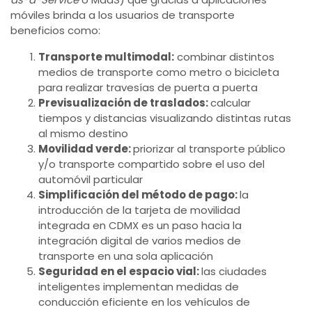
móviles brinda a los usuarios de transporte
beneficios como:
Transporte multimodal:
combinar distintos
medios de transporte como metro o bicicleta
para realizar travesías de puerta a puerta
Previsualización de traslados:
calcular
tiempos y distancias visualizando distintas rutas
al mismo destino
Movilidad verde:
priorizar al transporte público
y/o transporte compartido sobre el uso del
automóvil particular
Simplificación del método de pago:
la
introducción de la tarjeta de movilidad
integrada en CDMX es un paso hacia la
integración digital de varios medios de
transporte en una sola aplicación
Seguridad en el espacio vial:
las ciudades
inteligentes implementan medidas de
conducción eficiente en los vehículos de