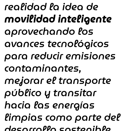
realidad la idea de
movilidad inteligente
aprovechando los
avances tecnológicos
para reducir emisiones
contaminantes,
mejorar el transporte
público y transitar
hacia las energías
limpias como parte del
desarrollo sostenible.