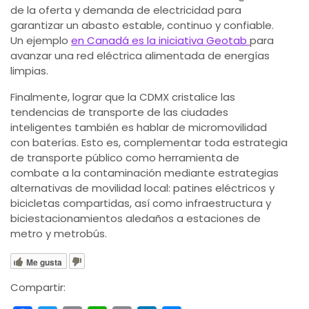
de la oferta y demanda de electricidad para
garantizar un abasto estable, continuo y confiable.
Un ejemplo
en Canadá es la iniciativa Geotab
para
avanzar una red eléctrica alimentada de energías
limpias.
Finalmente, lograr que la CDMX cristalice las
tendencias de transporte de las ciudades
inteligentes también es hablar de micromovilidad
con baterías. Esto es, complementar toda estrategia
de transporte público como herramienta de
combate a la contaminación mediante estrategias
alternativas de movilidad local: patines eléctricos y
bicicletas compartidas, así como infraestructura y
biciestacionamientos aledaños a estaciones de
metro y metrobús.
Me gusta
Compartir: