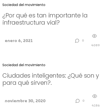
Sociedad del movimiento
¿Por qué es tan importante la
infraestructura vial?
enero 6, 2021
0
4089
Sociedad del movimiento
Ciudades inteligentes: ¿Qué son y
para qué sirven?.
noviembre 30, 2020
0
4186