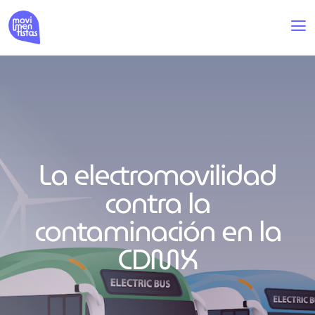
La electromovilidad
contra la
contaminación en la
CDMX