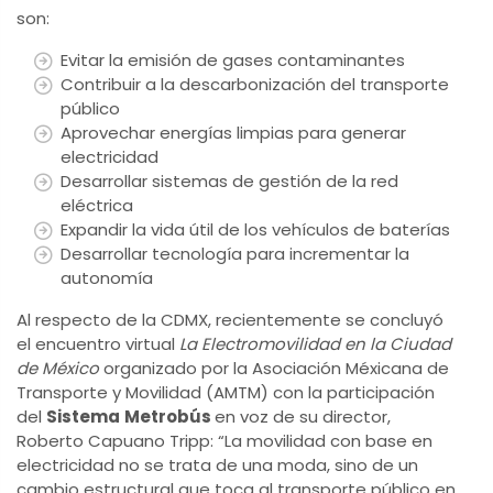
son:
Evitar la emisión de gases contaminantes
Contribuir a la descarbonización del transporte
público
Aprovechar energías limpias para generar
electricidad
Desarrollar sistemas de gestión de la red
eléctrica
Expandir la vida útil de los vehículos de baterías
Desarrollar tecnología para incrementar la
autonomía
Al respecto de la CDMX, recientemente se concluyó
el encuentro virtual
La Electromovilidad en la Ciudad
de México
organizado por la Asociación Méxicana de
Transporte y Movilidad (AMTM) con la participación
del
Sistema
Metrobús
en voz de su director,
Roberto Capuano Tripp: “La movilidad con base en
electricidad no se trata de una moda, sino de un
cambio estructural que toca al transporte público en