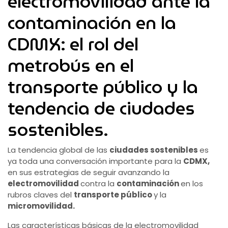
electromovilidad ante la
contaminación en la
CDMX: el rol del
metrobús en el
transporte público y la
tendencia de ciudades
sostenibles.
La tendencia global de las
ciudades sostenibles
es
ya toda una conversación importante para la
CDMX,
en sus estrategias de seguir avanzando la
electromovilidad
contra la
contaminación
en los
rubros claves del
transporte público
y la
micromovilidad.
Las características básicas de la electromovilidad