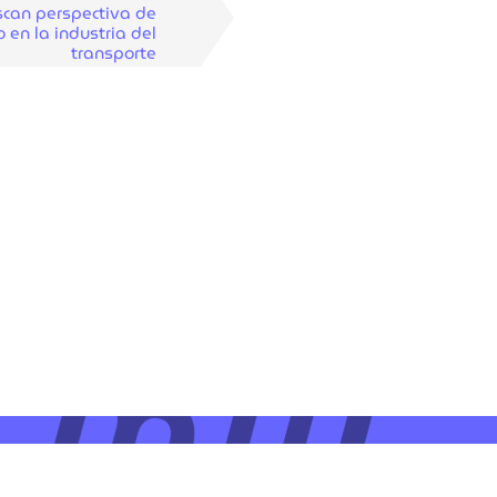
can perspectiva de
 en la industria del
transporte