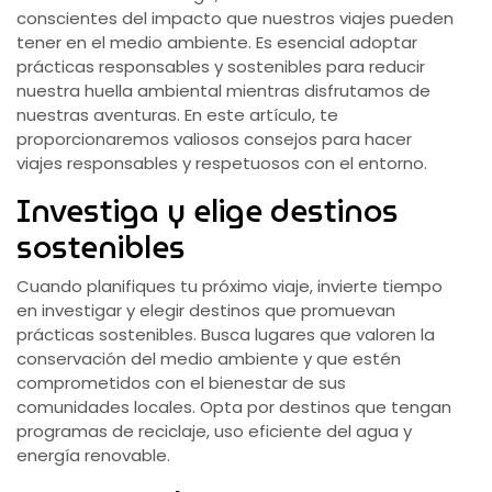
conscientes del impacto que nuestros viajes pueden
tener en el medio ambiente. Es esencial adoptar
prácticas responsables y sostenibles para reducir
nuestra huella ambiental mientras disfrutamos de
nuestras aventuras. En este artículo, te
proporcionaremos valiosos consejos para hacer
viajes responsables y respetuosos con el entorno.
Investiga y elige destinos
sostenibles
Cuando planifiques tu próximo viaje, invierte tiempo
en investigar y elegir destinos que promuevan
prácticas sostenibles. Busca lugares que valoren la
conservación del medio ambiente y que estén
comprometidos con el bienestar de sus
comunidades locales. Opta por destinos que tengan
programas de reciclaje, uso eficiente del agua y
energía renovable.