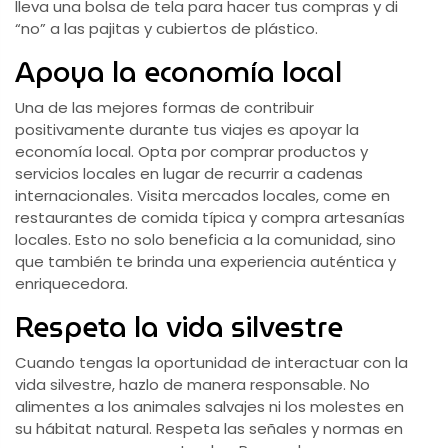
lleva una bolsa de tela para hacer tus compras y di
“no” a las pajitas y cubiertos de plástico.
Apoya la economía local
Una de las mejores formas de contribuir
positivamente durante tus viajes es apoyar la
economía local. Opta por comprar productos y
servicios locales en lugar de recurrir a cadenas
internacionales. Visita mercados locales, come en
restaurantes de comida típica y compra artesanías
locales. Esto no solo beneficia a la comunidad, sino
que también te brinda una experiencia auténtica y
enriquecedora.
Respeta la vida silvestre
Cuando tengas la oportunidad de interactuar con la
vida silvestre, hazlo de manera responsable. No
alimentes a los animales salvajes ni los molestes en
su hábitat natural. Respeta las señales y normas en