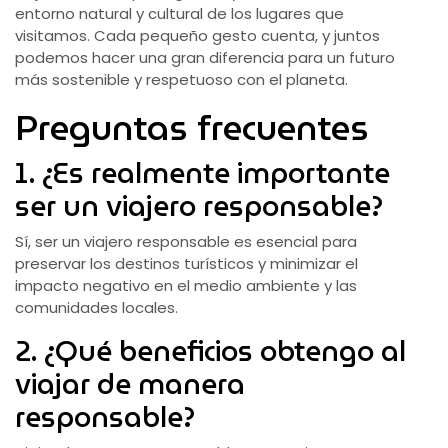
entorno natural y cultural de los lugares que
visitamos. Cada pequeño gesto cuenta, y juntos
podemos hacer una gran diferencia para un futuro
más sostenible y respetuoso con el planeta.
Preguntas frecuentes
1. ¿Es realmente importante
ser un viajero responsable?
Sí, ser un viajero responsable es esencial para
preservar los destinos turísticos y minimizar el
impacto negativo en el medio ambiente y las
comunidades locales.
2. ¿Qué beneficios obtengo al
viajar de manera
responsable?