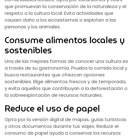
que promuevan la conservación de la naturaleza y el
respeto a la cultura local. Evita actividades que
causen daño a los ecosistemas o exploten a las
personas y los animales.
Consume alimentos locales y
sostenibles
Una de las mejores formas de conocer una cultura es
a través de su gastronomía. Prueba la comida local y
busca restaurantes que ofrezcan opciones
sostenibles. Elige alimentos frescos y de temporada,
y evita aquellos que contribuyan a la deforestación o
la sobreexplotación de recursos naturales.
Reduce el uso de papel
Opta por la versión digital de mapas, guías turísticas
y otros documentos durante tus viajes. Reducir el
consumo de papel ayuda a conservar los recursos