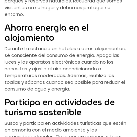
parques y reservas naturales. Recuerda que somos
visitantes en su hogar y debemos proteger su
entorno.
Ahorra energía en el
alojamiento
Durante tu estancia en hoteles u otros alojamientos,
sé consciente del consumo de energía. Apaga las
luces y los aparatos electrónicos cuando no los
necesites y ajusta el aire acondicionado a
temperaturas moderadas. Además, reutiliza las
toallas y sábanas cuando sea posible para reducir el
consumo de agua y energía.
Participa en actividades de
turismo sostenible
Busca y participa en actividades turísticas que estén
en armonía con el medio ambiente y las
comunidades locales. Opta por excursiones y tours