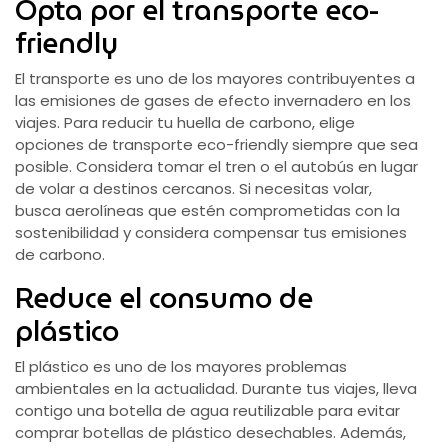
Opta por el transporte eco-
friendly
El transporte es uno de los mayores contribuyentes a
las emisiones de gases de efecto invernadero en los
viajes. Para reducir tu huella de carbono, elige
opciones de transporte eco-friendly siempre que sea
posible. Considera tomar el tren o el autobús en lugar
de volar a destinos cercanos. Si necesitas volar,
busca aerolíneas que estén comprometidas con la
sostenibilidad y considera compensar tus emisiones
de carbono.
Reduce el consumo de
plástico
El plástico es uno de los mayores problemas
ambientales en la actualidad. Durante tus viajes, lleva
contigo una botella de agua reutilizable para evitar
comprar botellas de plástico desechables. Además,