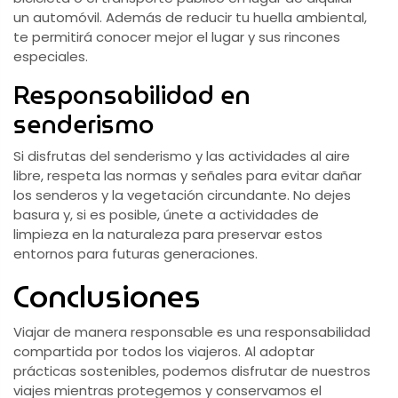
un automóvil. Además de reducir tu huella ambiental,
te permitirá conocer mejor el lugar y sus rincones
especiales.
Responsabilidad en
senderismo
Si disfrutas del senderismo y las actividades al aire
libre, respeta las normas y señales para evitar dañar
los senderos y la vegetación circundante. No dejes
basura y, si es posible, únete a actividades de
limpieza en la naturaleza para preservar estos
entornos para futuras generaciones.
Conclusiones
Viajar de manera responsable es una responsabilidad
compartida por todos los viajeros. Al adoptar
prácticas sostenibles, podemos disfrutar de nuestros
viajes mientras protegemos y conservamos el