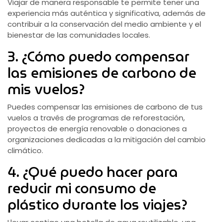
Viajar de manera responsable te permite tener una
experiencia más auténtica y significativa, además de
contribuir a la conservación del medio ambiente y el
bienestar de las comunidades locales.
3. ¿Cómo puedo compensar
las emisiones de carbono de
mis vuelos?
Puedes compensar las emisiones de carbono de tus
vuelos a través de programas de reforestación,
proyectos de energía renovable o donaciones a
organizaciones dedicadas a la mitigación del cambio
climático.
4. ¿Qué puedo hacer para
reducir mi consumo de
plástico durante los viajes?