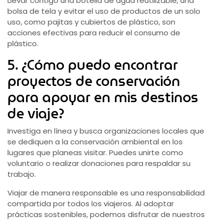
Llevar contigo una botella de agua reutilizable, una
bolsa de tela y evitar el uso de productos de un solo
uso, como pajitas y cubiertos de plástico, son
acciones efectivas para reducir el consumo de
plástico.
5. ¿Cómo puedo encontrar
proyectos de conservación
para apoyar en mis destinos
de viaje?
Investiga en línea y busca organizaciones locales que
se dediquen a la conservación ambiental en los
lugares que planeas visitar. Puedes unirte como
voluntario o realizar donaciones para respaldar su
trabajo.
Viajar de manera responsable es una responsabilidad
compartida por todos los viajeros. Al adoptar
prácticas sostenibles, podemos disfrutar de nuestros