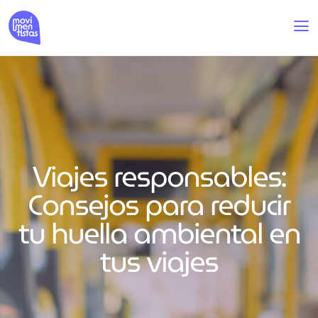
Viajes responsables:
Consejos para reducir
tu huella ambiental en
tus viajes