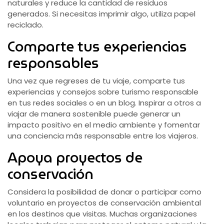
naturales y reduce la cantidad de residuos
generados. Si necesitas imprimir algo, utiliza papel
reciclado.
Comparte tus experiencias
responsables
Una vez que regreses de tu viaje, comparte tus
experiencias y consejos sobre turismo responsable
en tus redes sociales o en un blog. Inspirar a otros a
viajar de manera sostenible puede generar un
impacto positivo en el medio ambiente y fomentar
una conciencia más responsable entre los viajeros.
Apoya proyectos de
conservación
Considera la posibilidad de donar o participar como
voluntario en proyectos de conservación ambiental
en los destinos que visitas. Muchas organizaciones