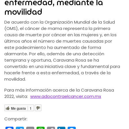
enfermedad, mediante la
movilidad
De acuerdo con la Organización Mundial de la Salud
(OMS), el cáncer de mama representa la primera
causa de muerte por cáncer en las mujeres y, en los
últimos años el número de muertes causadas por
este padecimiento ha aumentado de forma
alarmante. Por ello, además de una detección
temprana y oportuna, Caravana Rosa se ha
convertido en una iniciativa clave y fundamental para
hacerle frente a esta enfermedad, a través de la
movilidad.
Para más información acerca de la Caravana Rosa
2022, visita:
www.adocontraelcancer.com.mx
Me gusta
1
Compartir: