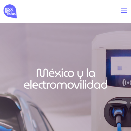
México y la
electromovilidad