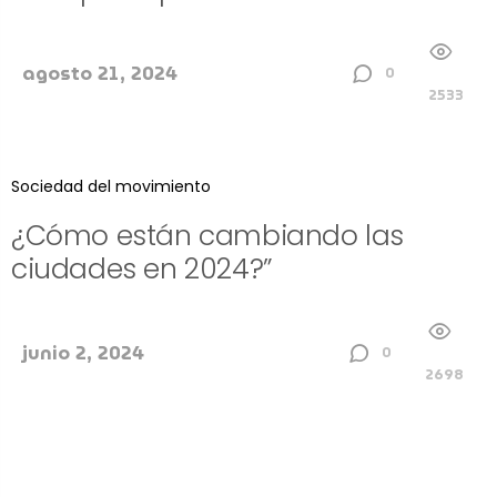
agosto 21, 2024
0
2533
Sociedad del movimiento
¿Cómo están cambiando las
ciudades en 2024?”
junio 2, 2024
0
2698