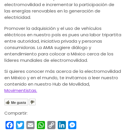
electromovilidad e incrementar la participación de
las energías renovables en la generación de
electricidad.
Promover la adquisición y el uso de vehículos
eléctricos en nuestro país es pues una labor tripartita
entre autoridad, iniciativa privada y personas
consumidoras. La AMIA sugiere diálogo y
entendimiento para colocar a México cerca de los
líderes mundiales de electromovilidad.
Si quieres conocer más acerca de la electromovilidad
en México y en el mundo, te invitamos a leer nuestro
contenido en nuestro Hub de Movilidad,
Movimentistas.
Me gusta
Compartir:
Facebook
Twitter
Email
WhatsApp
Copy
LinkedIn
Messenger