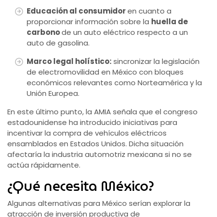
Educación al consumidor
en cuanto a
proporcionar información sobre la
huella de
carbono
de un auto eléctrico respecto a un
auto de gasolina.
Marco legal holístico:
sincronizar la legislación
de electromovilidad en México con bloques
económicos relevantes como Norteamérica y la
Unión Europea.
En este último punto, la AMIA señala que el congreso
estadounidense ha introducido iniciativas para
incentivar la compra de vehículos eléctricos
ensamblados en Estados Unidos. Dicha situación
afectaría la industria automotriz mexicana si no se
actúa rápidamente.
¿Qué necesita México?
Algunas alternativas para México serían explorar la
atracción de inversión productiva de