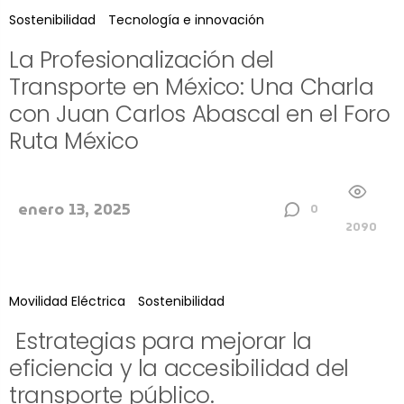
Sostenibilidad
Tecnología e innovación
La Profesionalización del
Transporte en México: Una Charla
con Juan Carlos Abascal en el Foro
Ruta México
enero 13, 2025
0
2090
Movilidad Eléctrica
Sostenibilidad
Estrategias para mejorar la
eficiencia y la accesibilidad del
transporte público.