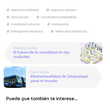
Link
electromovilidad
espacio urbano
innovacion
movilidad sustentable
movilidad urbana
transporte
transporte electrico
vehiculos electricos
Previous article
El futuro de la movilidad en las
ciudades
Next article
Electromovilidad de Iztapalapa
para el mundo
Puede que también te interese...