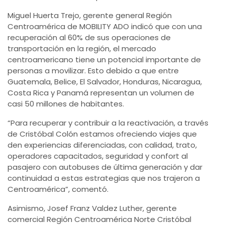
Miguel Huerta Trejo, gerente general Región
Centroamérica de MOBILITY ADO indicó que con una
recuperación al 60% de sus operaciones de
transportación en la región, el mercado
centroamericano tiene un potencial importante de
personas a movilizar. Esto debido a que entre
Guatemala, Belice, El Salvador, Honduras, Nicaragua,
Costa Rica y Panamá representan un volumen de
casi 50 millones de habitantes.
“Para recuperar y contribuir a la reactivación, a través
de Cristóbal Colón estamos ofreciendo viajes que
den experiencias diferenciadas, con calidad, trato,
operadores capacitados, seguridad y confort al
pasajero con autobuses de última generación y dar
continuidad a estas estrategias que nos trajeron a
Centroamérica”, comentó.
Asimismo, Josef Franz Valdez Luther, gerente
comercial Región Centroamérica Norte Cristóbal