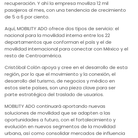
recuperación. Y ahí la empresa moviliza 12 mil
pasajeros al mes, con una tendencia de crecimiento
de 5 a 6 por ciento.
Aquí, MOBILITY ADO ofrece dos tipos de servicio: el
nacional para la movilidad interna entre los 22
departamentos que conforman el país y el de
movilidad internacional para conectar con México y el
resto de Centroamérica.
Cristóbal Colón apoya y cree en el desarrollo de esta
región, por lo que el movimiento y la conexión, el
desarrollo del turismo, de negocios y médico en
estos siete países, son una pieza clave para ser
parte estratégica del traslado de usuarios.
MOBILITY ADO continuará aportando nuevas
soluciones de movilidad que se adapten a las
oportunidades a futuro, con el fortalecimiento y
evolución en nuevos segmentos de la movilidad
urbana, así como consolidar mercados de influencia