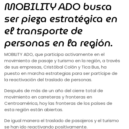
MOBILITY ADO busca
ser pieza estratégica en
el transporte de
personas en la región.
MOBILITY ADO, que participa activamente en el
movimiento de pasaje y turismo en la región, a través
de sus empresas, Cristóbal Colón y Tica Bus, ha
puesto en marcha estrategias para ser partícipe de
la reactivación del traslado de personas.
Después de más de un año del cierre total de
movimiento en carreteras y fronteras en
Centroamérica, hoy las fronteras de los países de
esta región están abiertas.
De igual manera el traslado de pasajeros y el turismo
se han ido reactivando positivamente.