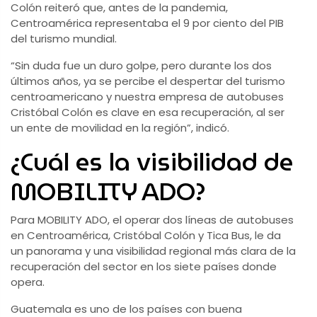
Colón reiteró que, antes de la pandemia,
Centroamérica representaba el 9 por ciento del PIB
del turismo mundial.
“Sin duda fue un duro golpe, pero durante los dos
últimos años, ya se percibe el despertar del turismo
centroamericano y nuestra empresa de autobuses
Cristóbal Colón es clave en esa recuperación, al ser
un ente de movilidad en la región”, indicó.
¿Cuál es la visibilidad de
MOBILITY ADO?
Para MOBILITY ADO, el operar dos líneas de autobuses
en Centroamérica, Cristóbal Colón y Tica Bus, le da
un panorama y una visibilidad regional más clara de la
recuperación del sector en los siete países donde
opera.
Guatemala es uno de los países con buena