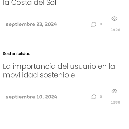
la Costa del Sol
septiembre 23, 2024
0
1426
Sostenibilidad
La importancia del usuario en la
movilidad sostenible
septiembre 10, 2024
0
1288