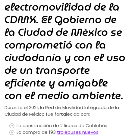
electromovilidad de la
CDMX. El Gobierno de
la Ciudad de México se
comprometió con la
ciudadanía y con el uso
de un transporte
eficiente y amigable
con el medio ambiente.
Durante el 2021, la Red de Movilidad Integrada de la
Ciudad de México fue fortalecida con:
La construcción de 2 líneas de Cablebús
La compra de 193
trolebuses nuevos