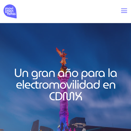
Un gran año para la
electromovilidad en
CDMX