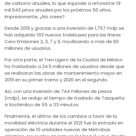
de carbono anuales, lo que equivale a reforestar 19
mil 643 pinos anuales por los próximos 50 años.
Impresionante, ¿No crees?
Desde 2019 y gracias a una inversión de 1,757 mdp se
han adquirido 193 nuevos trolebuses para las líneas
Cero Emisiones 2, 3, 7 y 9, movilizando a más de 60
millones de usuarios.
Por otra parte, el Tren Ligero de la Ciudad de México
ha trasladado a 24.5 millones de usuarios desde que
se realizaron las obras de mantenimiento mayor en
2019 en su primer tramo y 2020 en el segundo.
Así, con una inversión de 744 millones de pesos
(mdp), se redujo el tiempo de traslado de Tasqueña
a Xochimilco de 55 a 33 minutos.
Finalmente, el último de los cambios a favor de la
movilidad eléctrica durante el 2021 fue la entrada en
operación de 10 unidades nuevas de Metrobús