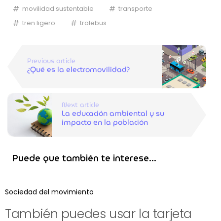
movilidad sustentable
transporte
tren ligero
trolebus
Previous article
¿Qué es la electromovilidad?
Next article
La educación ambiental y su
impacto en la población
Puede que también te interese...
Sociedad del movimiento
También puedes usar la tarjeta