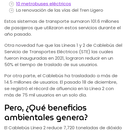
10 metrobuses eléctricos
La renovación de las vías del Tren Ligero
Estos sistemas de transporte sumaron 101.6 millones
de pasajeros que utilizaron estos servicios durante el
año pasado.
Otra novedad fue que las Líneas 1 y 2 de Cablebús del
Servicio de Transportes Eléctricos (STE) las cuales
fueron inauguradas en 2021, lograron reducir en un
50% el tiempo de traslado de sus usuarios.
Por otra parte, el Cablebús ha trasladado a más de
14.5 millones de usuarios. El pasado 18 de diciembre,
se registró el récord de afluencia en la Línea 2 con
más de 75 mil usuarios en un solo día.
Pero, ¿Qué beneficios
ambientales genera?
El Cablebús Línea 2 reduce 7,720 toneladas de dióxido