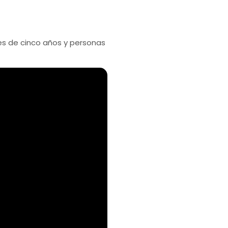
es de cinco años y personas