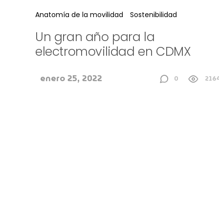
Anatomía de la movilidad
Sostenibilidad
Un gran año para la
electromovilidad en CDMX
enero 25, 2022
0
216