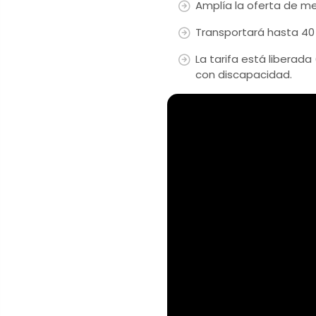
Amplía la oferta de m
Transportará hasta 40 
La tarifa está liberad
con discapacidad.