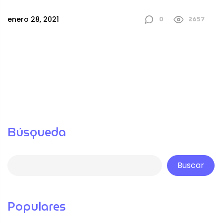
0
2657
enero 28, 2021
Búsqueda
Buscar
Populares