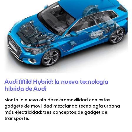
Audi Mild Hybrid: la nueva tecnología
híbrida de Audi
Monta la nueva ola de micromovilidad con estos
gadgets de movilidad mezclando tecnología urbana
más electricidad: tres conceptos de gadget de
transporte.