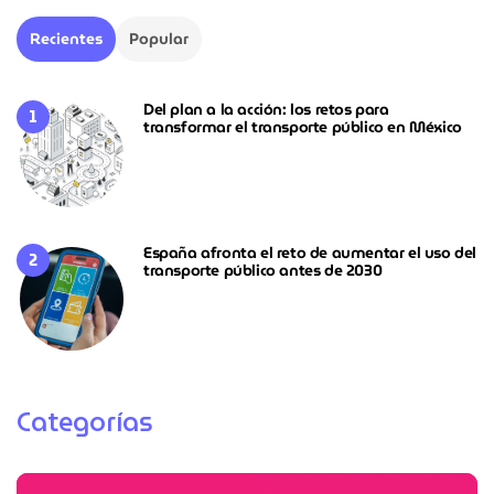
Recientes
Popular
Del plan a la acción: los retos para
transformar el transporte público en México
España afronta el reto de aumentar el uso del
transporte público antes de 2030
Categorías