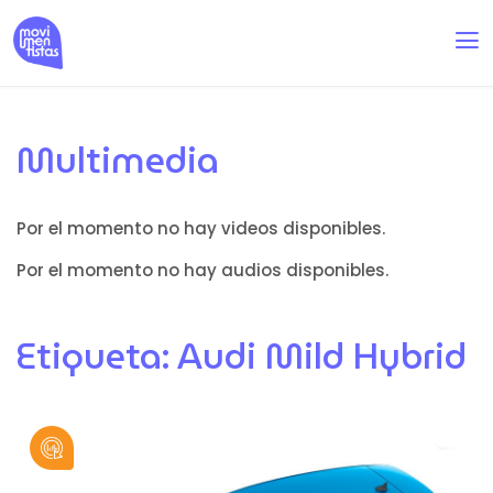
Multimedia
Por el momento no hay videos disponibles.
Por el momento no hay audios disponibles.
Etiqueta:
Audi Mild Hybrid