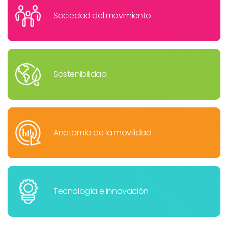
Sociedad del movimiento
Sostenibilidad
Anatomía de la movilidad
Tecnología e innovación