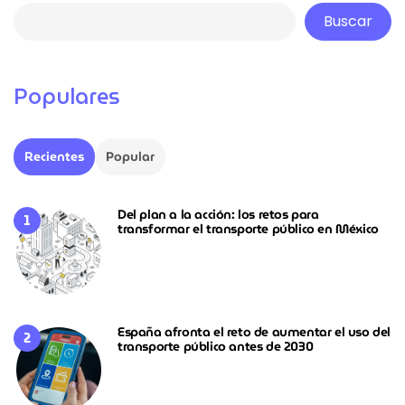
Buscar
Populares
Recientes
Popular
Del plan a la acción: los retos para
transformar el transporte público en México
España afronta el reto de aumentar el uso del
transporte público antes de 2030