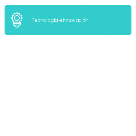
Tecnología e innovación