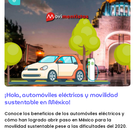
¡Hola, automóviles eléctricos y movilidad
sustentable en México!
Conoce los beneficios de los automóviles eléctricos y
cómo han logrado abrir paso en México para la
movilidad sustentable pese a las dificultades del 2020.