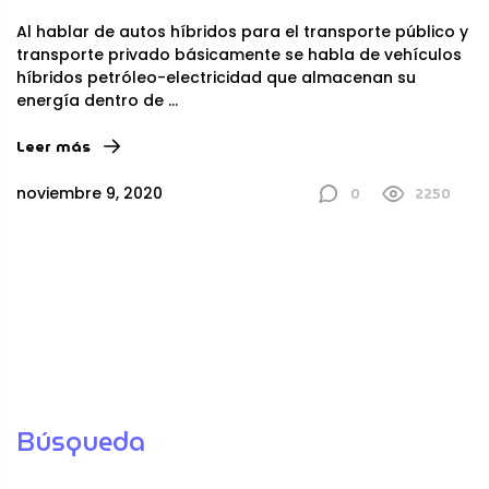
Al hablar de autos híbridos para el transporte público y
transporte privado básicamente se habla de vehículos
híbridos petróleo-electricidad que almacenan su
energía dentro de
...
Leer más
0
2250
noviembre 9, 2020
Búsqueda