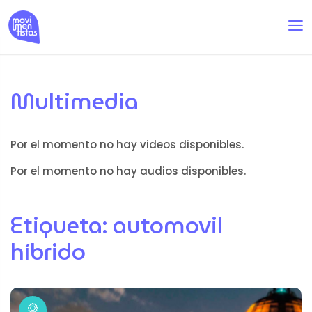
Multimedia
Por el momento no hay videos disponibles.
Por el momento no hay audios disponibles.
Etiqueta:
automovil
híbrido