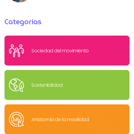
Categorías
Sociedad del movimiento
Sostenibilidad
Anatomía de la movilidad