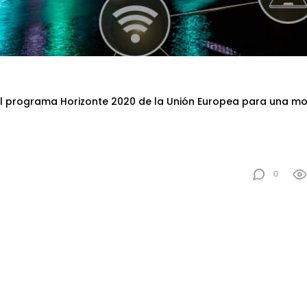
el programa Horizonte 2020 de la Unión Europea para una mo
0