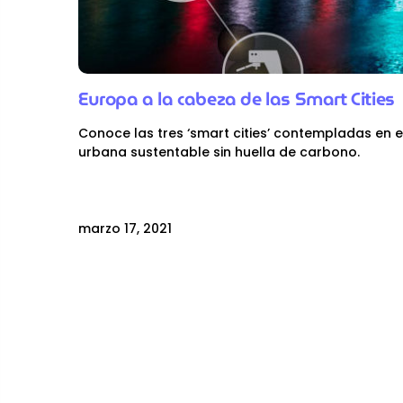
Europa a la cabeza de las Smart Cities
Conoce las tres ‘smart cities’ contempladas en 
urbana sustentable sin huella de carbono.
marzo 17, 2021