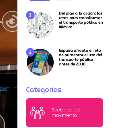
Del plan a la acción: los
retos para transformar
el transporte público en
México
España afronta el reto
de aumentar el uso del
transporte público
antes de 2030
Categorías
Sociedad del
movimiento