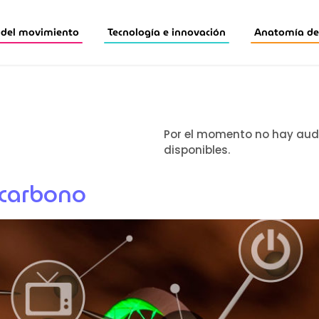
 del movimiento
Tecnología e innovación
Anatomía de 
Por el momento no hay aud
disponibles.
 carbono