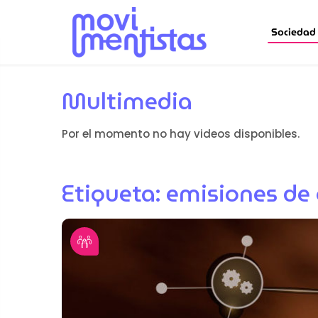
Sociedad
Multimedia
Por el momento no hay videos disponibles.
Etiqueta:
emisiones de