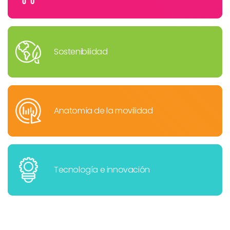
Sostenibilidad
Anatomía de la movilidad
Tecnología e innovación