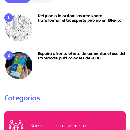
Del plan a la acción: los retos para
transformar el transporte público en México
España afronta el reto de aumentar el uso del
transporte público antes de 2030
Categorías
Sociedad del movimiento