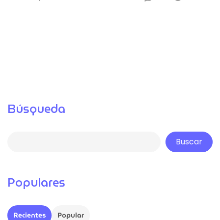
Búsqueda
Buscar
Populares
Recientes
Popular