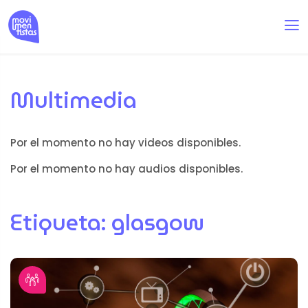
Multimedia
Por el momento no hay videos disponibles.
Por el momento no hay audios disponibles.
Etiqueta:
glasgow