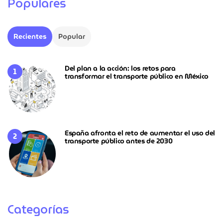
Populares
Recientes
Popular
Del plan a la acción: los retos para
transformar el transporte público en México
España afronta el reto de aumentar el uso del
transporte público antes de 2030
Categorías