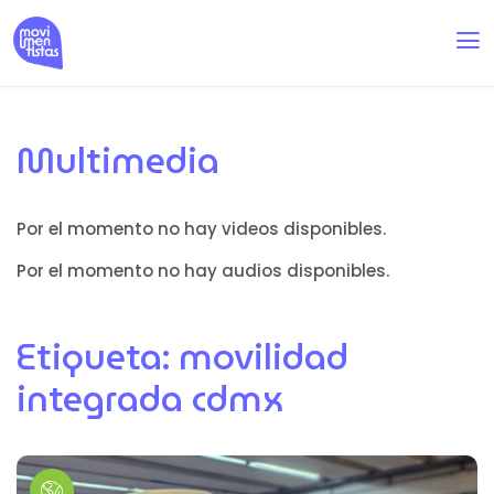
Multimedia
Por el momento no hay videos disponibles.
Por el momento no hay audios disponibles.
Etiqueta:
movilidad
integrada cdmx