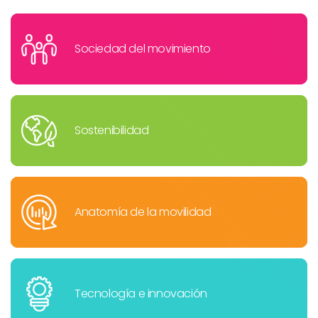
Sociedad del movimiento
Sostenibilidad
Anatomía de la movilidad
Tecnología e innovación