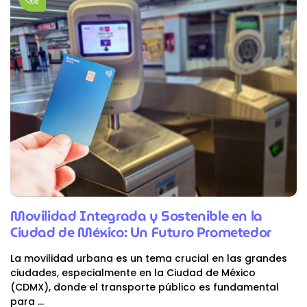
Movilidad Integrada y Sostenible en la
Ciudad de México: Un Futuro Prometedor
La movilidad urbana es un tema crucial en las grandes
ciudades, especialmente en la Ciudad de México
(CDMX), donde el transporte público es fundamental
para
...