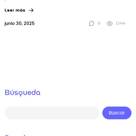
Leer más
0
1144
junio 30, 2025
Búsqueda
Buscar