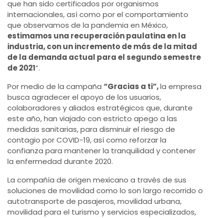
que han sido certificados por organismos
internacionales, así como por el comportamiento
que observamos de la pandemia en México,
estimamos una recuperación paulatina en la
industria, con un incremento de más de la mitad
de la demanda actual para el segundo semestre
de 2021
”.
Por medio de la campaña
“Gracias a ti”,
la empresa
busca agradecer el apoyo de los usuarios,
colaboradores y aliados estratégicos que, durante
este año, han viajado con estricto apego a las
medidas sanitarias, para disminuir el riesgo de
contagio por COVID-19, así como reforzar la
confianza para mantener la tranquilidad y contener
la enfermedad durante 2020.
La compañía de origen mexicano a través de sus
soluciones de movilidad como lo son largo recorrido o
autotransporte de pasajeros, movilidad urbana,
movilidad para el turismo y servicios especializados,