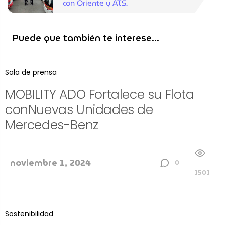
con Oriente y ATS.
Puede que también te interese...
Sala de prensa
MOBILITY ADO Fortalece su Flota
conNuevas Unidades de
Mercedes-Benz
noviembre 1, 2024
0
1501
Sostenibilidad