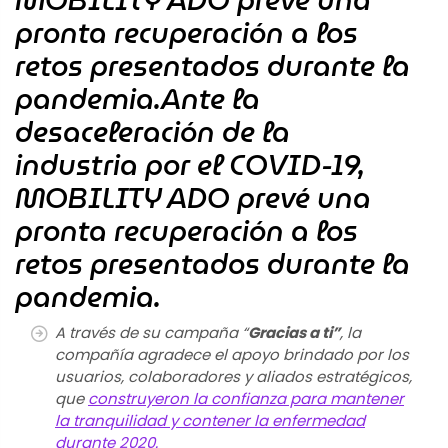
MOBILITY ADO prevé una
pronta recuperación a los
retos presentados durante la
pandemia.
Ante la
desaceleración de la
industria por el COVID-19,
MOBILITY ADO prevé una
pronta recuperación a los
retos presentados durante la
pandemia.
A través de su campaña “
Gracias a ti”
, la
compañía agradece el apoyo brindado por los
usuarios, colaboradores y aliados estratégicos,
que
construyeron la confianza para mantener
la tranquilidad y contener la enfermedad
durante 2020.