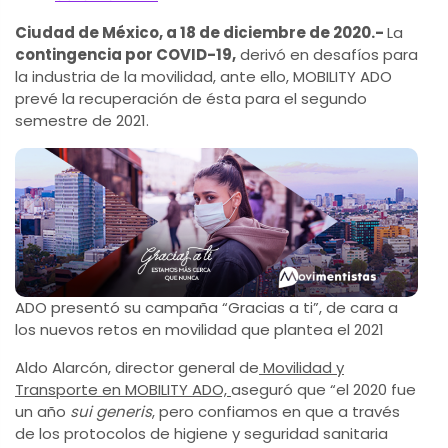
Ciudad de México, a 18 de diciembre de 2020.-
La
contingencia por COVID-19,
derivó en desafíos para
la industria de la movilidad, ante ello, MOBILITY ADO
prevé la recuperación de ésta para el segundo
semestre de 2021.
ADO presentó su campaña “Gracias a ti”, de cara a
los nuevos retos en movilidad que plantea el 2021
Aldo Alarcón, director general de
Movilidad y
Transporte en MOBILITY ADO,
aseguró que “el 2020 fue
un año
sui generis
, pero confiamos en que a través
de los protocolos de higiene y seguridad sanitaria