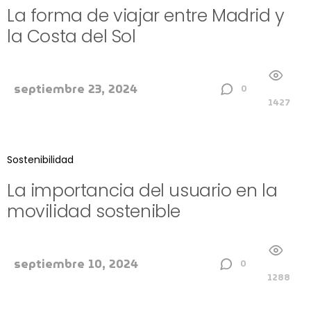
La forma de viajar entre Madrid y
la Costa del Sol
septiembre 23, 2024
0
1427
Sostenibilidad
La importancia del usuario en la
movilidad sostenible
septiembre 10, 2024
0
1288