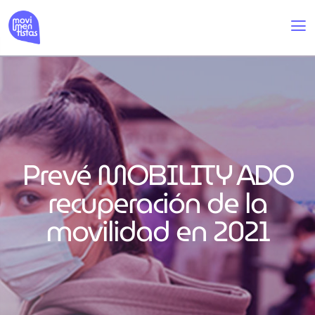
Prevé MOBILITY ADO
recuperación de la
movilidad en 2021