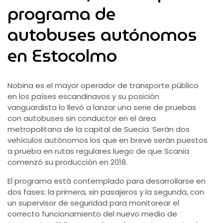
programa de
autobuses autónomos
en Estocolmo
Nobina es el mayor operador de transporte público
en los países escandinavos y su posición
vanguardista lo llevó a lanzar una serie de pruebas
con autobuses sin conductor en el área
metropolitana de la capital de Suecia. Serán dos
vehículos autónomos los que en breve serán puestos
a prueba en rutas regulares luego de que Scania
comenzó su producción en 2018.
El programa está contemplado para desarrollarse en
dos fases: la primera, sin pasajeros y la segunda, con
un supervisor de seguridad para monitorear el
correcto funcionamiento del nuevo medio de