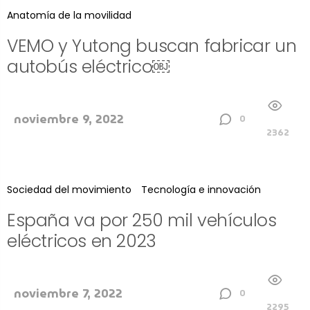
Anatomía de la movilidad
VEMO y Yutong buscan fabricar un
autobús eléctrico￼
noviembre 9, 2022
0
2362
Sociedad del movimiento
Tecnología e innovación
España va por 250 mil vehículos
eléctricos en 2023
noviembre 7, 2022
0
2295