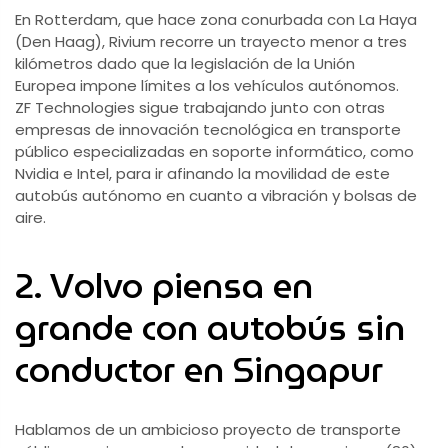
En Rotterdam, que hace zona conurbada con La Haya
(Den Haag), Rivium recorre un trayecto menor a tres
kilómetros dado que la legislación de la Unión
Europea impone límites a los vehículos autónomos.
ZF Technologies sigue trabajando junto con otras
empresas de innovación tecnológica en transporte
público especializadas en soporte informático, como
Nvidia e Intel, para ir afinando la movilidad de este
autobús autónomo en cuanto a vibración y bolsas de
aire.
2. Volvo piensa en
grande con autobús sin
conductor en Singapur
Hablamos de un ambicioso proyecto de transporte