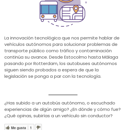
La innovación tecnológica que nos permite hablar de
vehículos autónomos para solucionar problemas de
transporte público como tráfico y contaminación
continúa su avance. Desde Estocolmo hasta Málaga
pasando por Rotterdam, los autobuses autónomos
siguen siendo probados a espera de que la
legislación se ponga a par con la tecnología.
¿Has subido a un autobús autónomo, o escuchado
experiencias de algún amigo? ¿En dónde y cómo fue?
¿Qué opinas, subirías a un vehículo sin conductor?
Me gusta
1