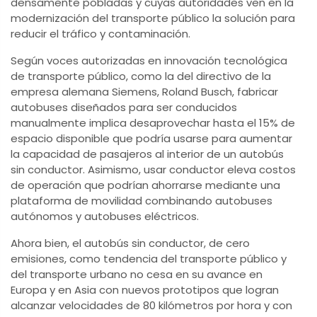
densamente pobladas y cuyas autoridades ven en la
modernización del transporte público la solución para
reducir el tráfico y contaminación.
Según voces autorizadas en innovación tecnológica
de transporte público, como la del directivo de la
empresa alemana Siemens, Roland Busch, fabricar
autobuses diseñados para ser conducidos
manualmente implica desaprovechar hasta el 15% de
espacio disponible que podría usarse para aumentar
la capacidad de pasajeros al interior de un autobús
sin conductor. Asimismo, usar conductor eleva costos
de operación que podrían ahorrarse mediante una
plataforma de movilidad combinando autobuses
autónomos y autobuses eléctricos.
Ahora bien, el autobús sin conductor, de cero
emisiones, como tendencia del transporte público y
del transporte urbano no cesa en su avance en
Europa y en Asia con nuevos prototipos que logran
alcanzar velocidades de 80 kilómetros por hora y con