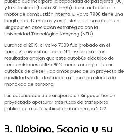
público que incorpora la capacidad de pasajeros (80)
y la velocidad (hasta 80 km/h) de un autobús con
motor de combustión interna. El Volvo 7900 tiene una
longitud de 12 metros y está siendo desarrollado en
Singapur en asociación estratégica con la
Universidad Tecnológica Nanyang (NTU).
Durante el 2019, el Volvo 7900 fue probado en el
campus universitario de la NTU y sus primeros
resultados arrojan que este autobús eléctrico de
cero emisiones utiliza 80% menos energía que un
autobús de diésel. Hablamos pues de un proyecto de
movilidad verde, destinado a reducir emisiones de
monóxido de carbono.
Las autoridades de transporte en Singapur tienen
proyectado aperturar tres rutas de transporte
público para este vehículo autónomo en 2022.
3. Nobina, Scania y su