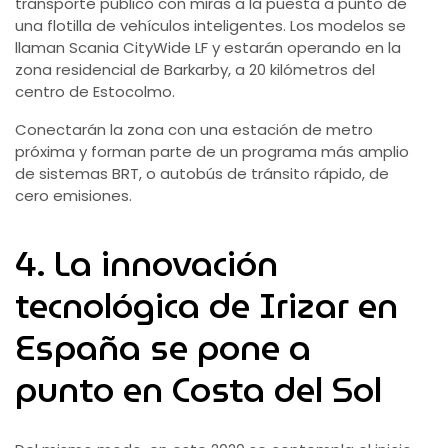
transporte público con miras a la puesta a punto de
una flotilla de vehículos inteligentes. Los modelos se
llaman Scania CityWide LF y estarán operando en la
zona residencial de Barkarby, a 20 kilómetros del
centro de Estocolmo.
Conectarán la zona con una estación de metro
próxima y forman parte de un programa más amplio
de sistemas BRT, o autobús de tránsito rápido, de
cero emisiones.
4. La innovación
tecnológica de Irizar en
España se pone a
punto en Costa del Sol