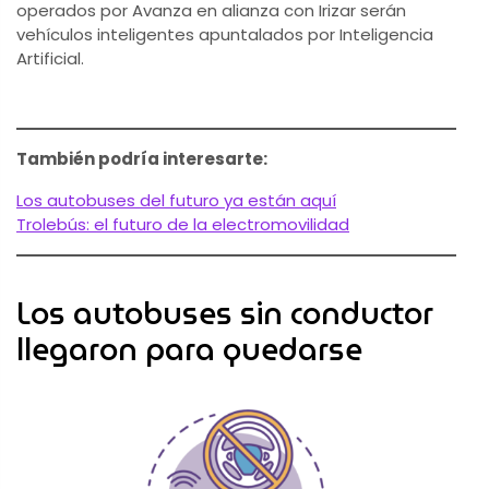
operados por Avanza en alianza con Irizar serán
vehículos inteligentes apuntalados por Inteligencia
Artificial.
También podría interesarte:
Los autobuses del futuro ya están aquí
Trolebús: el futuro de la electromovilidad
Los autobuses sin conductor
llegaron para quedarse