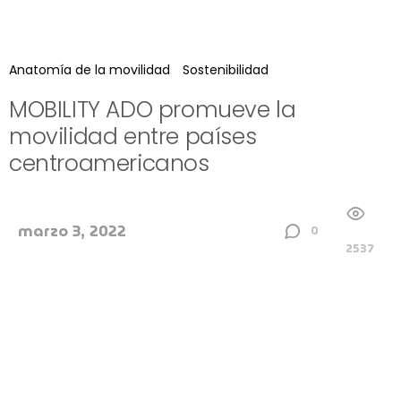
Anatomía de la movilidad
Sostenibilidad
MOBILITY ADO promueve la
movilidad entre países
centroamericanos
marzo 3, 2022
0
2537