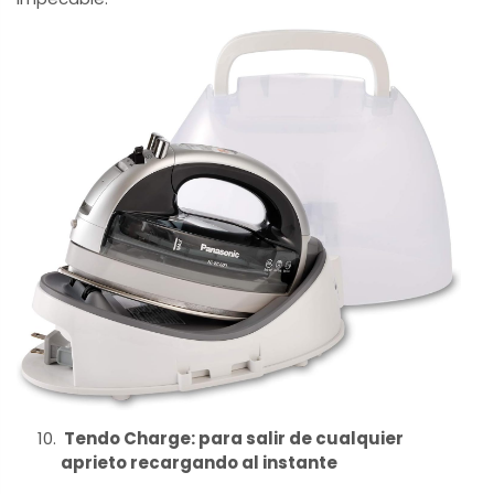
Tendo Charge: para salir de cualquier
aprieto recargando al instante