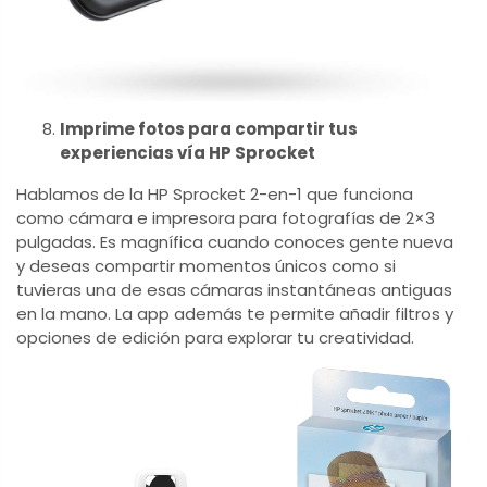
Imprime fotos para compartir tus
experiencias vía HP Sprocket
Hablamos de la HP Sprocket 2-en-1 que funciona
como cámara e impresora para fotografías de 2×3
pulgadas. Es magnífica cuando conoces gente nueva
y deseas compartir momentos únicos como si
tuvieras una de esas cámaras instantáneas antiguas
en la mano. La app además te permite añadir filtros y
opciones de edición para explorar tu creatividad.