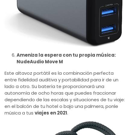
Ameniza la espera con tu propia música:
NudeAudio Move M
Este altavoz portátil es la combinación perfecta
entre fidelidad auditiva y portabilidad para ir de un
lado a otro. Su batería te proporcionará una
autonomía de ocho horas que puedes fraccionar
dependiendo de las escalas y situaciones de tu viaje:
en el balcón de tu hotel o bajo una palmera, ponle
música a tus
viajes en 2021
.