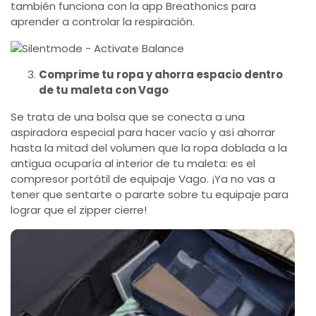
también funciona con la app Breathonics para
aprender a controlar la respiración.
Comprime tu ropa y ahorra espacio dentro
de tu maleta con Vago
Se trata de una bolsa que se conecta a una
aspiradora especial para hacer vacío y así ahorrar
hasta la mitad del volumen que la ropa doblada a la
antigua ocuparía al interior de tu maleta: es el
compresor portátil de equipaje Vago. ¡Ya no vas a
tener que sentarte o pararte sobre tu equipaje para
lograr que el zipper cierre!