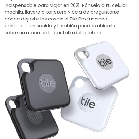
indispensable para viajar en 2021. Pónselo a tu celular,
mochila, llavero o tarjetero y deja de preguntarte
dónde dejaste las cosas: el Tile Pro funciona
emitiendo un sonido y también puedes ubicarlo
sobre un mapa en la pantalla del teléfono.