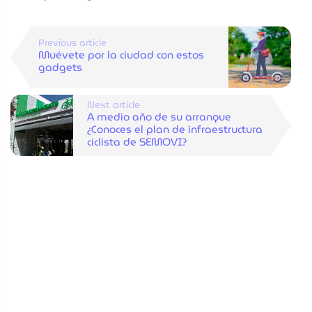
Previous article
Muévete por la ciudad con estos
gadgets
Next article
A medio año de su arranque
¿Conoces el plan de infraestructura
ciclista de SEMOVI?