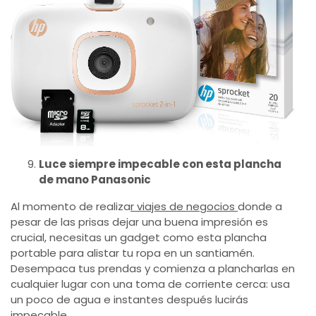
Luce siempre impecable con esta plancha
de mano Panasonic
Al momento de realiza
r viajes de negocios
donde a
pesar de las prisas dejar una buena impresión es
crucial, necesitas un gadget como esta plancha
portable para alistar tu ropa en un santiamén.
Desempaca tus prendas y comienza a plancharlas en
cualquier lugar con una toma de corriente cerca: usa
un poco de agua e instantes después lucirás
impecable.