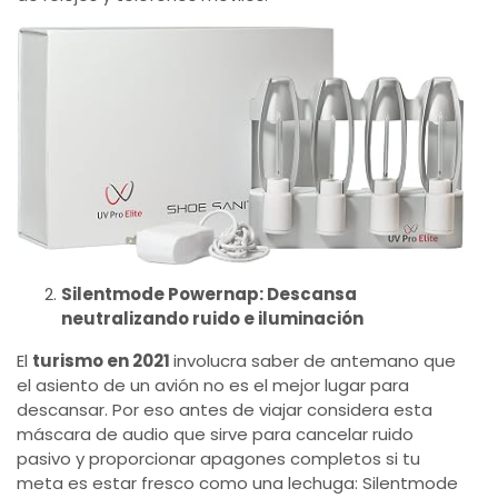
Silentmode Powernap: Descansa
neutralizando ruido e iluminación
El
turismo en 2021
involucra saber de antemano que
el asiento de un avión no es el mejor lugar para
descansar. Por eso antes de viajar considera esta
máscara de audio que sirve para cancelar ruido
pasivo y proporcionar apagones completos si tu
meta es estar fresco como una lechuga: Silentmode