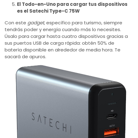
El Todo-en-Uno para cargar tus dispositivos
es el Satechi Type-C 75W
Con este
gadget
, específico para turismo, siempre
tendrás poder y energía cuando más lo necesites.
Úsalo para cargar hasta cuatro dispositivos gracias a
sus puertos USB de carga rápida: obtén 50% de
batería disponible en alrededor de media hora. Te
sacará de apuros.