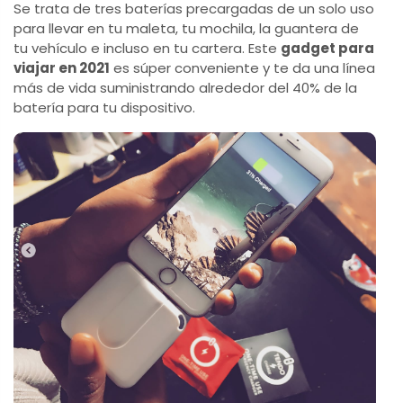
Se trata de tres baterías precargadas de un solo uso
para llevar en tu maleta, tu mochila, la guantera de
tu vehículo e incluso en tu cartera. Este
gadget para
viajar en 2021
es súper conveniente y te da una línea
más de vida suministrando alrededor del 40% de la
batería para tu dispositivo.