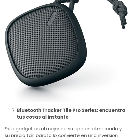
Bluetooth Tracker Tile Pro Series: encuentra
tus cosas al instante
Este gadget es el mejor de su tipo en el mercado y
su precio tan barato lo convierte en una inversión