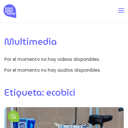
Multimedia
Por el momento no hay videos disponibles.
Por el momento no hay audios disponibles.
Etiqueta:
ecobici