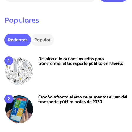
Populares
Recientes
Popular
Del plan a la acción: los retos para
transformar el transporte público en México
España afronta el reto de aumentar el uso del
transporte público antes de 2030