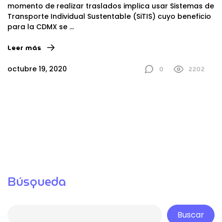
momento de realizar traslados implica usar Sistemas de
Transporte Individual Sustentable (SiTIS) cuyo beneficio
para la CDMX se
...
Leer más
0
2202
octubre 19, 2020
Búsqueda
Buscar