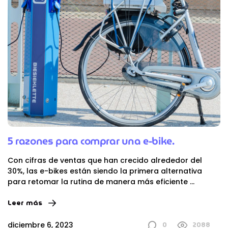
5 razones para comprar una e-bike.
Con cifras de ventas que han crecido alrededor del
30%, las e-bikes están siendo la primera alternativa
para retomar la rutina de manera más eficiente
...
Leer más
0
2088
diciembre 6, 2023