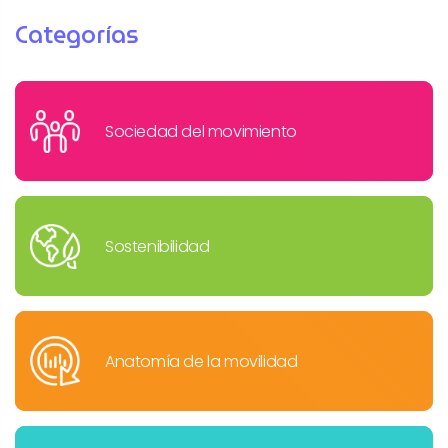
Categorías
Sociedad del movimiento
Sostenibilidad
Anatomía de la movilidad