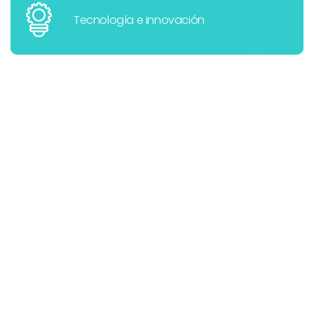
Tecnología e innovación