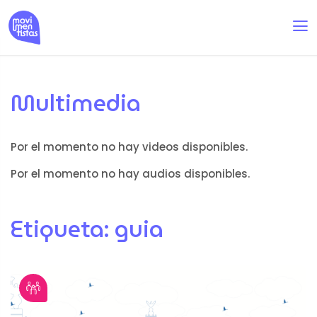
Multimedia
Por el momento no hay videos disponibles.
Por el momento no hay audios disponibles.
Etiqueta:
guia