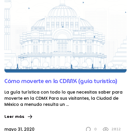
Cómo moverte en la CDMX (guía turística)
La guía turística con todo lo que necesitas saber para
moverte en la CDMX Para sus visitantes, la Ciudad de
México a menudo resulta un
...
Leer más
0
2812
mayo 31, 2020