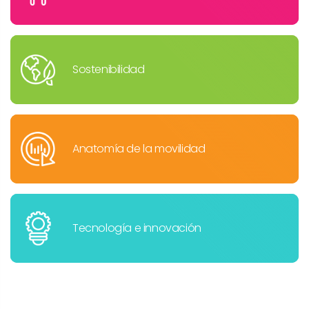
Sostenibilidad
Anatomía de la movilidad
Tecnología e innovación