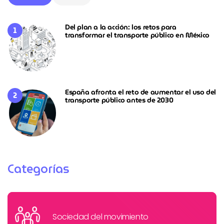
Del plan a la acción: los retos para
transformar el transporte público en México
España afronta el reto de aumentar el uso del
transporte público antes de 2030
Categorías
Sociedad del movimiento