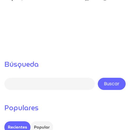
Búsqueda
Buscar
Populares
Recientes
Popular