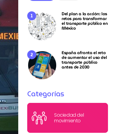
Del plan a la acción: los
retos para transformar
el transporte público en
México
España afronta el reto
de aumentar el uso del
transporte público
antes de 2030
Categorías
Sociedad del
movimiento