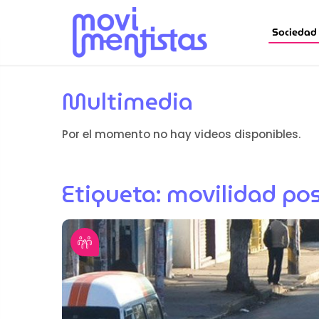
Sociedad
Multimedia
Por el momento no hay videos disponibles.
Etiqueta:
movilidad pos