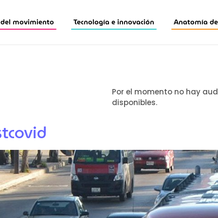
 del movimiento
Tecnología e innovación
Anatomía de 
Por el momento no hay aud
disponibles.
tcovid