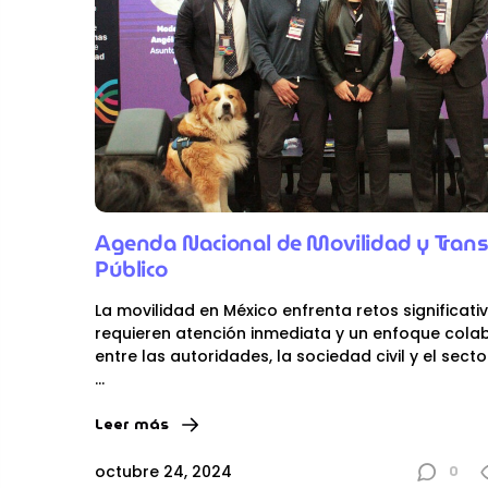
Agenda Nacional de Movilidad y Trans
Público
La movilidad en México enfrenta retos significati
requieren atención inmediata y un enfoque cola
entre las autoridades, la sociedad civil y el secto
...
Leer más
0
octubre 24, 2024