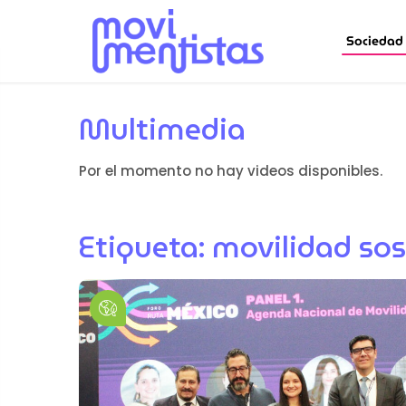
Sociedad
Multimedia
Por el momento no hay videos disponibles.
Etiqueta:
movilidad sos