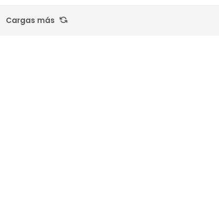
Cargas más