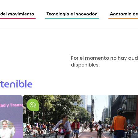
 del movimiento
Tecnología e innovación
Anatomía de 
Por el momento no hay aud
disponibles.
tenible