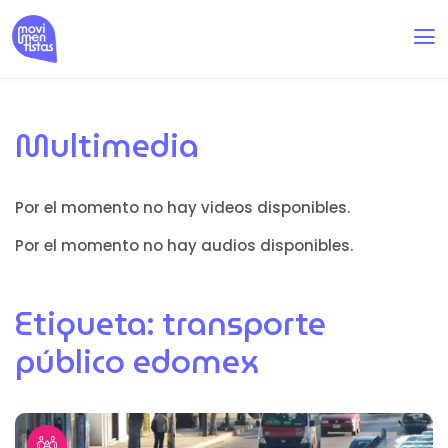
Multimedia
Por el momento no hay videos disponibles.
Por el momento no hay audios disponibles.
Etiqueta:
transporte
público edomex