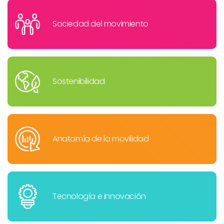
Sociedad del movimiento
Sostenibilidad
Anatomía de la movilidad
Tecnología e innovación