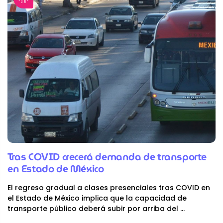
Tras COVID crecerá demanda de transporte
en Estado de México
El regreso gradual a clases presenciales tras COVID en
el Estado de México implica que la capacidad de
transporte público deberá subir por arriba del
...