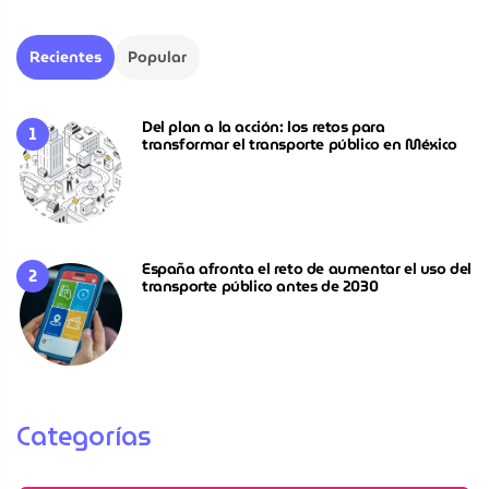
Recientes
Popular
Del plan a la acción: los retos para
transformar el transporte público en México
España afronta el reto de aumentar el uso del
transporte público antes de 2030
Categorías