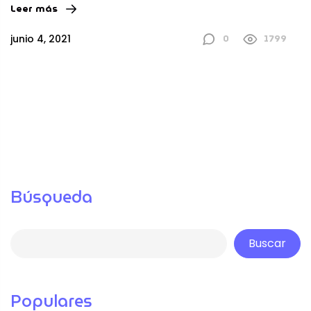
Leer más
0
1799
junio 4, 2021
Búsqueda
Buscar
Populares