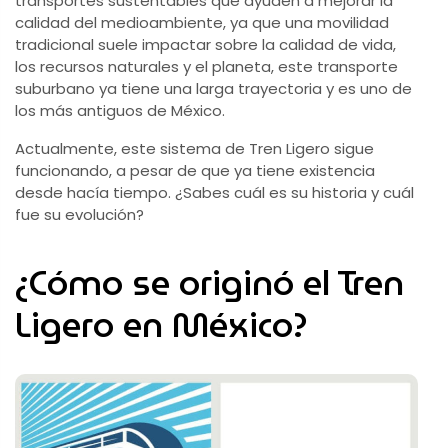
transportes sustentables que ayuden a mejorar la
calidad del medioambiente, ya que una movilidad
tradicional suele impactar sobre la calidad de vida,
los recursos naturales y el planeta, este transporte
suburbano ya tiene una larga trayectoria y es uno de
los más antiguos de México.
Actualmente, este sistema de Tren Ligero sigue
funcionando, a pesar de que ya tiene existencia
desde hacía tiempo. ¿Sabes cuál es su historia y cuál
fue su evolución?
¿Cómo se originó el Tren
Ligero en México?