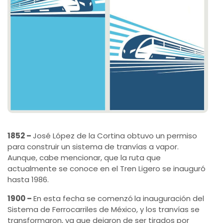
1852 –
José López de la Cortina obtuvo un permiso
para construir un sistema de tranvías a vapor.
Aunque, cabe mencionar, que la ruta que
actualmente se conoce en el Tren Ligero se inauguró
hasta 1986.
1900 –
En esta fecha se comenzó
la inauguración del
Sistema de Ferrocarriles de México, y los tranvías se
transformaron, ya que dejaron de ser tirados por