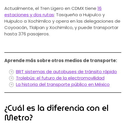
Actualmente, el Tren Ligero en CDMX tiene
16
estaciones y dos rutas
: Tasqueña a Huipulco y
Huipulco a Xochimilco y opera en las delegaciones de
Coyoacán, Tlalpan y Xochimilco, y puede transportar
hasta 376 pasajeros.
Aprende más sobre otros medios de transporte:
BRT sistemas de autobuses de tránsito rápido
Trolebús: el futuro de la electromovilidad
La historia del transporte público en México
¿Cuál es la diferencia con el
Metro?