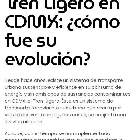
Tren Ligero en
CDMX: ¿cómo
fue su
evolución?
Desde hace años, existe un sistema de transporte
urbano sustentable y eficiente en su consumo de
energía y sin emisiones de sustancias contaminantes
en CDMX: el Tren Ligero. Éste es un sistema de
transporte ferroviario o suburbano que circula por
vías exclusivas, o en algunos casos, se conjunta con
las vías urbanas.
Aunque, con el tiempo se han implementado