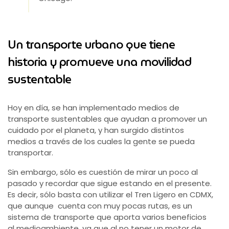
Un transporte urbano que tiene
historia y promueve una movilidad
sustentable
Hoy en día, se han implementado medios de
transporte sustentables que ayudan a promover un
cuidado por el planeta, y han surgido distintos
medios a través de los cuales la gente se pueda
transportar.
Sin embargo, sólo es cuestión de mirar un poco al
pasado y recordar que sigue estando en el presente.
Es decir, sólo basta con utilizar el Tren Ligero en CDMX,
que aunque cuenta con muy pocas rutas, es un
sistema de transporte que aporta varios beneficios
al medioambiente, ya que al no tener un motor de