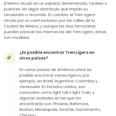
El Metro circula en un espacio determinado, túneles o
puentes, sin algún obstáculo que impida su
circulación o recorrido. En cambio, el Tren Ligero
circula por un carril exclusivo por las calles de la
Ciudad de México, y aunque las vías ferroviarias
pueden parecer las mismas las del Tren Ligero, éstas
son movibles.
¿Es posible encontrar Tren Ligero en
otros países?
En varios países de América Latina es
posible encontrar trenes ligeros, por
ejemplo, en Brasil, Argentina, Colombia y
Venezuela. En Estados Unidos, son
conocidos como light rail o light train, y
algunas ciudades en las que los
encontrarás son: Phoenix, Baltimore,
Boston, Minneapolis, Seattle, Sacramento,
Chicago.