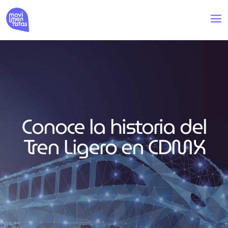
Conoce la historia del
Tren Ligero en CDMX