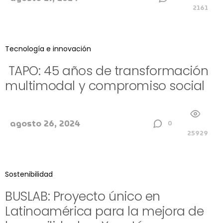
2161
Tecnología e innovación
TAPO: 45 años de transformación
multimodal y compromiso social
agosto 26, 2024
0
25929
Sostenibilidad
BUSLAB: Proyecto único en
Latinoamérica para la mejora de