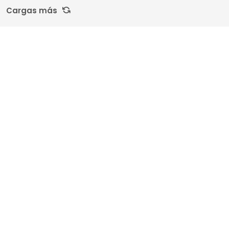
Cargas más