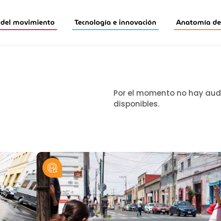
 del movimiento
Tecnología e innovación
Anatomía de 
Por el momento no hay aud
disponibles.