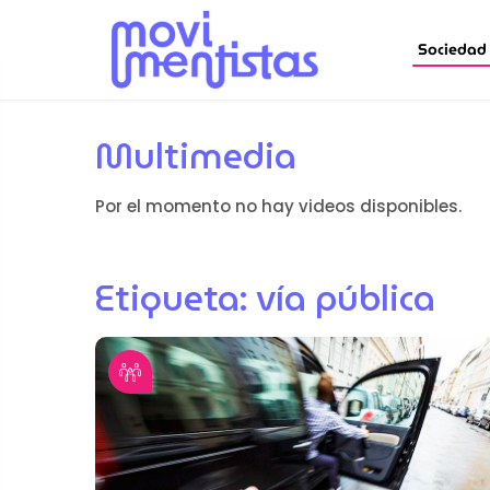
Sociedad
Multimedia
Por el momento no hay videos disponibles.
Etiqueta:
vía pública